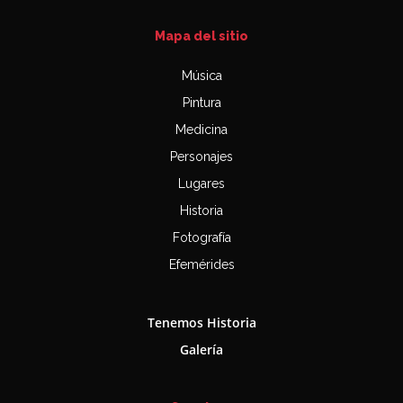
Mapa del sitio
Música
Pintura
Medicina
Personajes
Lugares
Historia
Fotografía
Efemérides
Tenemos Historia
Galería