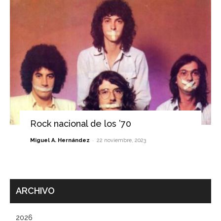
Rock nacional de los ’70
-
Miguel A. Hernández
22 noviembre, 2023
ARCHIVO
2026