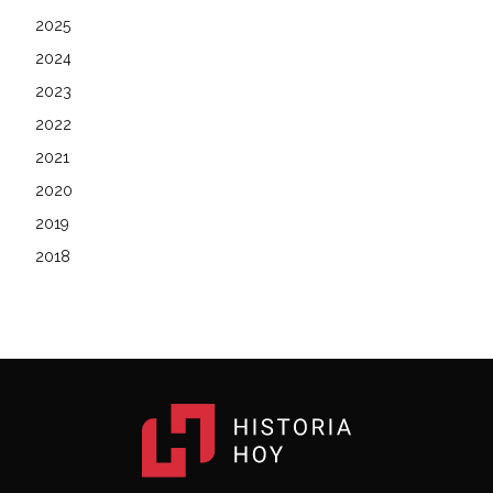
2025
2024
2023
2022
2021
2020
2019
2018