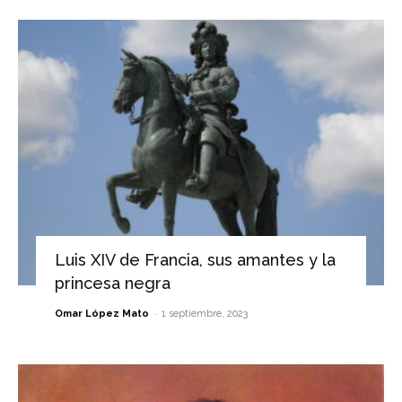
Luis XIV de Francia, sus amantes y la
princesa negra
-
Omar López Mato
1 septiembre, 2023