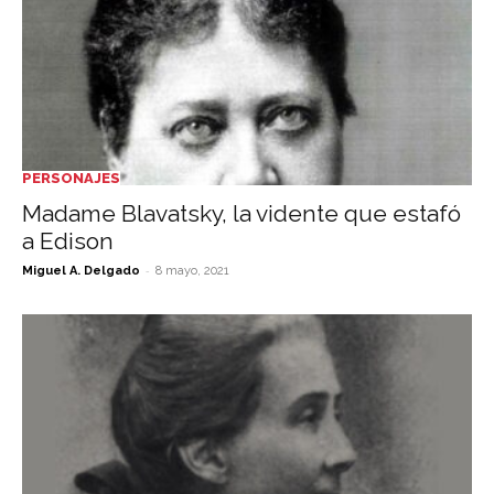
PERSONAJES
Madame Blavatsky, la vidente que estafó
a Edison
-
Miguel A. Delgado
8 mayo, 2021