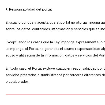
5. Responsabilidad del portal
El usuario conoce y acepta que el portal no otorga ninguna gar
sobre los datos, contenidos, información y servicios que se in
Exceptuando los casos que la Ley imponga expresamente lo co
lo imponga, el Portal no garantiza ni asume responsabilidad a
el uso y utilización de la información, datos y servicios del Port
En todo caso, el Portal excluye cualquier responsabilidad por
servicios prestados o suministrados por terceros diferentes 
o colaborador.