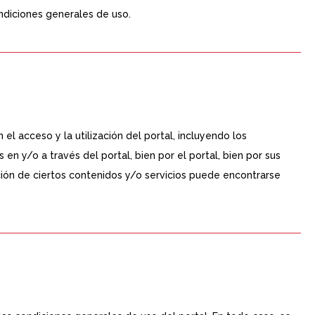
ondiciones generales de uso.
el acceso y la utilización del portal, incluyendo los
 en y/o a través del portal, bien por el portal, bien por sus
zación de ciertos contenidos y/o servicios puede encontrarse