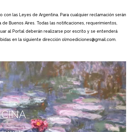
o con las Leyes de Argentina. Para cualquier reclamación serán
de Buenos Aires. Todas las notificaciones, requerimientos,
ar al Portal deberán realizarse por escrito y se entenderá
bidas en la siguiente dirección olmoediciones@gmail.com.
ICINA