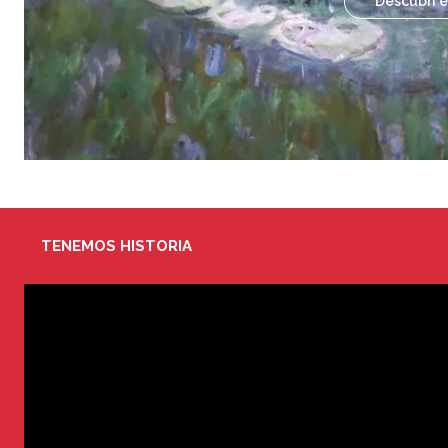
Descubrí e
TENEMOS HISTORIA