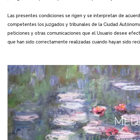
Las presentes condiciones se rigen y se interpretan de acuerd
competentes los juzgados y tribunales de la Ciudad Autónoma 
peticiones y otras comunicaciones que el Usuario desee efectu
que han sido correctamente realizadas cuando hayan sido reci
MED