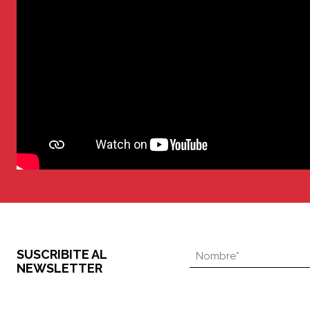
SUSCRIBITE AL
NEWSLETTER