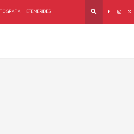
TOGRAFIA
EFEMÉRIDES