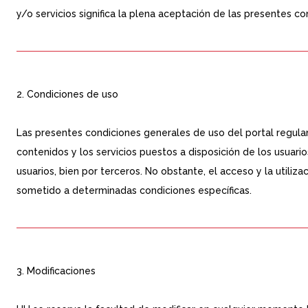
y/o servicios significa la plena aceptación de las presentes c
2. Condiciones de uso
Las presentes condiciones generales de uso del portal regulan 
contenidos y los servicios puestos a disposición de los usuarios
usuarios, bien por terceros. No obstante, el acceso y la utili
sometido a determinadas condiciones específicas.
3. Modificaciones