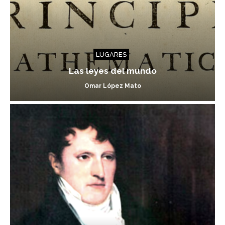
LUGARES
Las leyes del mundo
Omar López Mato