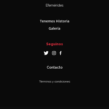
Efemérides
Tenemos Historia
Galería
Seguinos
Contacto
Términos y condiciones