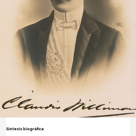
Síntesis biográfica