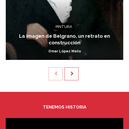
PINTURA
La imagen de Belgrano, un retrato en
construcción
Omar López Mato
TENEMOS HISTORIA