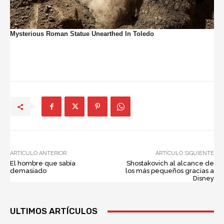
ARTÍCULO ANTERIOR
ARTÍCULO SIGUIENTE
El hombre que sabía
Shostakovich al alcance de
demasiado
los más pequeños gracias a
Disney
ULTIMOS ARTÍCULOS