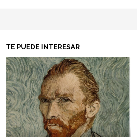
TE PUEDE INTERESAR