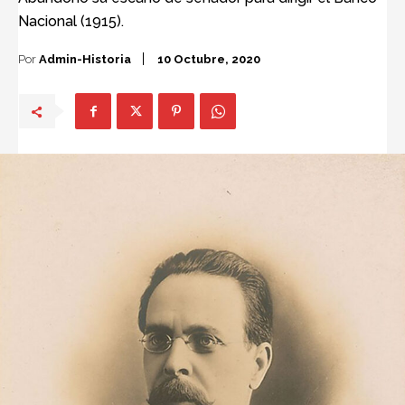
Nacional (1915).
Por
Admin-Historia
10 Octubre, 2020