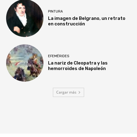
PINTURA
La imagen de Belgrano, un retrato
en construcción
EFEMÉRIDES
La nariz de Cleopatra y las
hemorroides de Napoleón
Cargar más