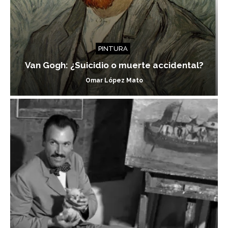
PINTURA
Van Gogh: ¿Suicidio o muerte accidental?
Omar López Mato