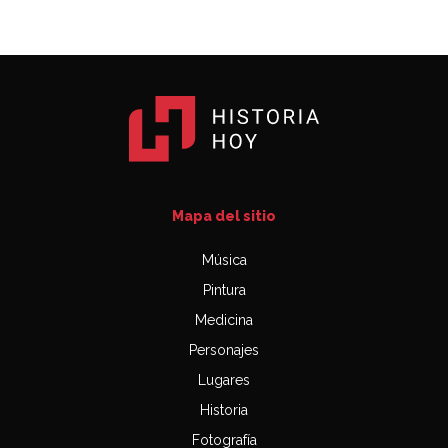
Mapa del sitio
Música
Pintura
Medicina
Personajes
Lugares
Historia
Fotografía