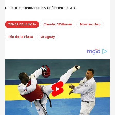
Falleció en Montevideo el 9 de febrero de 1934.
Claudio Williman
Montevideo
TEMAS DE LA NOTA
Río de la Plata
Uruguay