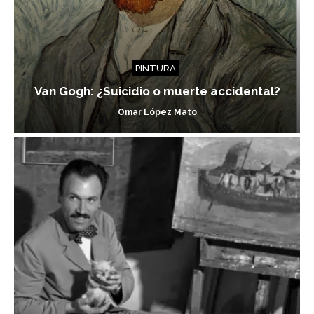
PINTURA
Van Gogh: ¿Suicidio o muerte accidental?
Omar López Mato