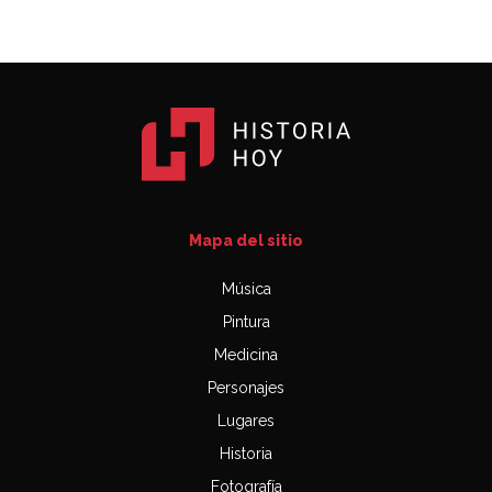
Mapa del sitio
Música
Pintura
Medicina
Personajes
Lugares
Historia
Fotografía