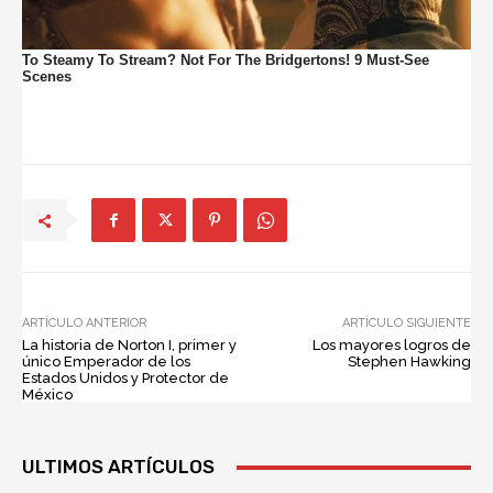
ARTÍCULO ANTERIOR
ARTÍCULO SIGUIENTE
La historia de Norton I, primer y
Los mayores logros de
único Emperador de los
Stephen Hawking
Estados Unidos y Protector de
México
ULTIMOS ARTÍCULOS