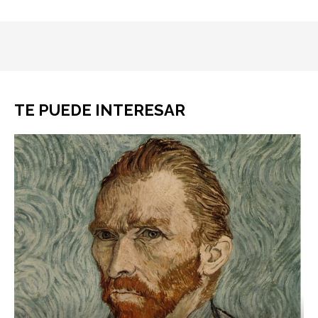
TE PUEDE INTERESAR