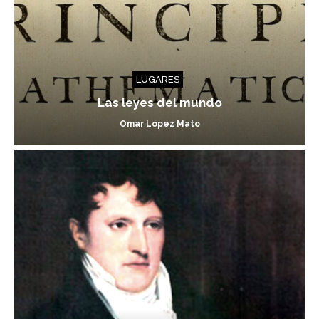
LUGARES
Las leyes del mundo
Omar López Mato