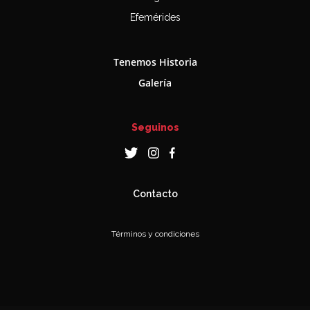
Efemérides
Tenemos Historia
Galería
Seguinos
Contacto
Términos y condiciones