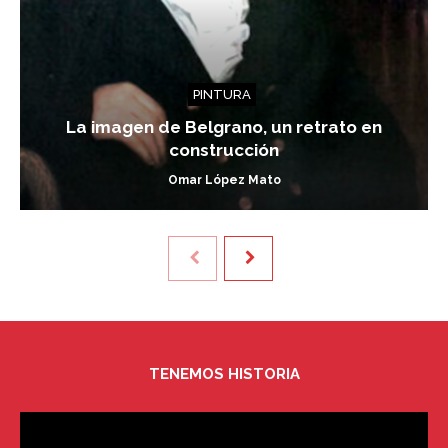
PINTURA
La imagen de Belgrano, un retrato en
construcción
Omar López Mato
TENEMOS HISTORIA