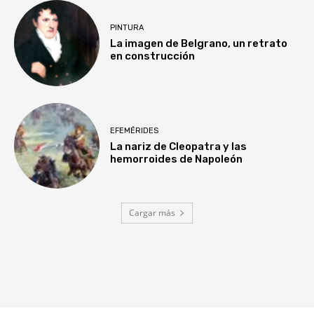
PINTURA
La imagen de Belgrano, un retrato
en construcción
EFEMÉRIDES
La nariz de Cleopatra y las
hemorroides de Napoleón
Cargar más