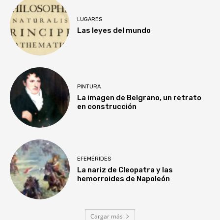
LUGARES
Las leyes del mundo
PINTURA
La imagen de Belgrano, un retrato
en construcción
EFEMÉRIDES
La nariz de Cleopatra y las
hemorroides de Napoleón
Cargar más