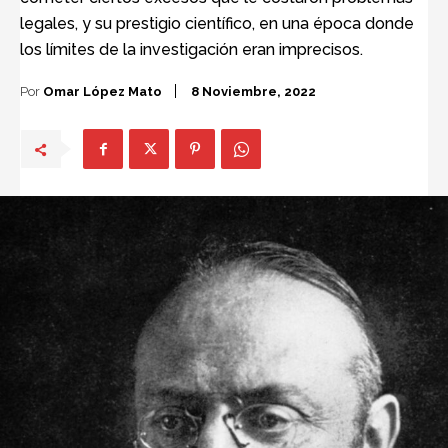
legales, y su prestigio científico, en una época donde
los límites de la investigación eran imprecisos.
Por
Omar López Mato
8 Noviembre, 2022