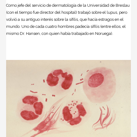
Como jefe del servicio de dermatología de la Universidad de Breslau
(con el tiempo fue director del hospital) trabajó sobre el lupus, pero
volvió a su antiguo interés sobre la sífilis, que hacía estragos en el
mundo. Uno de cada cuatro hombres padecía sífilis (entre ellos, el
mismo Dr. Hansen, con quien había trabajado en Noruega).