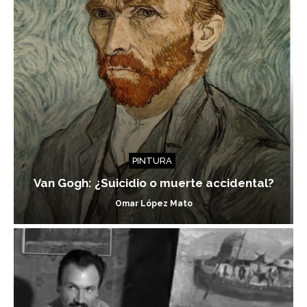
PINTURA
Van Gogh: ¿Suicidio o muerte accidental?
Omar López Mato