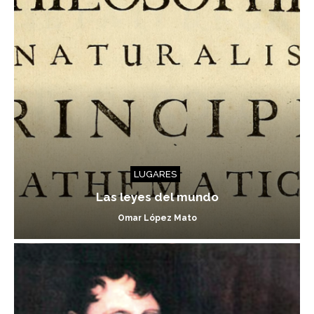
LUGARES
Las leyes del mundo
Omar López Mato