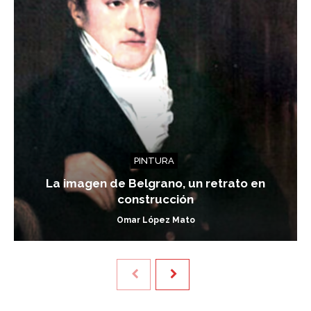
PINTURA
La imagen de Belgrano, un retrato en
construcción
Omar López Mato