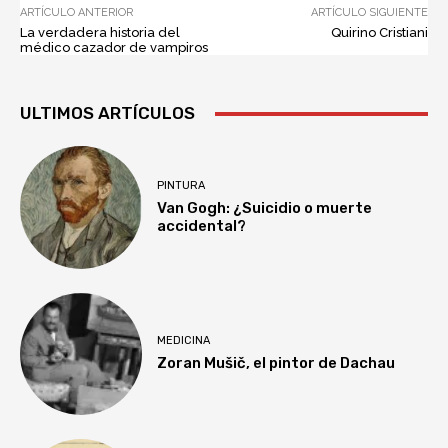
ARTÍCULO ANTERIOR
ARTÍCULO SIGUIENTE
La verdadera historia del
Quirino Cristiani
médico cazador de vampiros
ULTIMOS ARTÍCULOS
PINTURA
Van Gogh: ¿Suicidio o muerte
accidental?
MEDICINA
Zoran Mušič, el pintor de Dachau