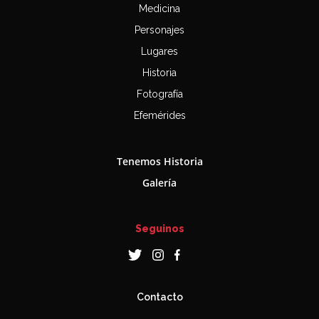
Medicina
Personajes
Lugares
Historia
Fotografía
Efemérides
Tenemos Historia
Galería
Seguinos
Contacto