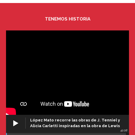
TENEMOS HISTORIA
López Mato recorre las obras de J. Tenniel y
Alicia Carletti inspiradas en la obra de Lewis
41:08
Carroll