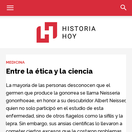
Historia
MEDICINA
Entre la ética y la ciencia
Hoy
La mayoría de las personas desconocen que el
germen que produce la gonorrea se llama Neisseria
gonorrhoeae, en honor a su descubridor Albert Neisser,
quien no solo participó en el estudio de esta
enfermedad, sino de otros flagelos como la sífilis y la
lepra. Sin embargo, sus ansias científicas lo llevaron a
cometer ciertos excesos que le costaron problemas