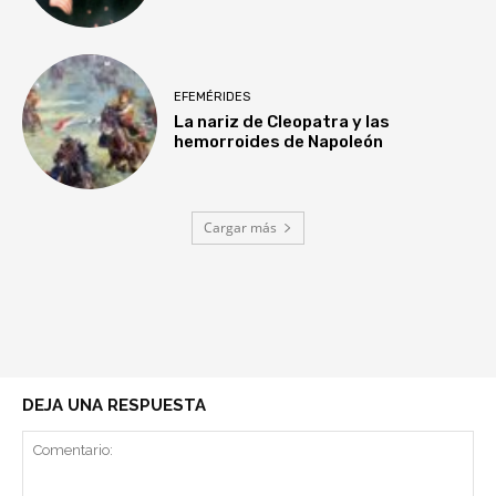
EFEMÉRIDES
La nariz de Cleopatra y las
hemorroides de Napoleón
Cargar más
DEJA UNA RESPUESTA