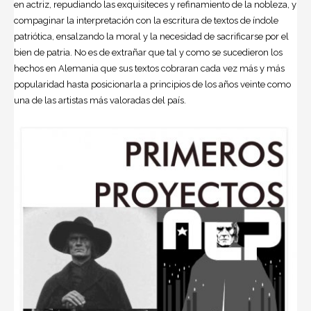
en actriz, repudiando las exquisiteces y refinamiento de la nobleza, y
compaginar la interpretación con la escritura de textos de índole
patriótica, ensalzando la moral y la necesidad de sacrificarse por el
bien de patria. No es de extrañar que tal y como se sucedieron los
hechos en
Alemania
que sus textos cobraran cada vez más y más
popularidad hasta posicionarla a principios de los años veinte como
una de las artistas más valoradas del país.