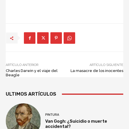
ARTÍCULO ANTERIOR
ARTÍCULO SIGUIENTE
Charles Darwin y el viaje del
La masacre de los inocentes
Beagle
ULTIMOS ARTÍCULOS
PINTURA
Van Gogh: ¿Suicidio o muerte
accidental?