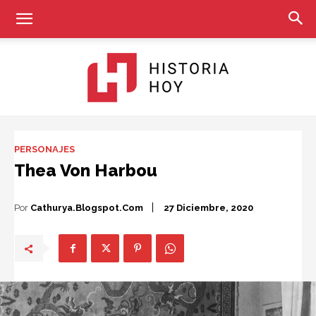
Historia
PERSONAJES
Thea Von Harbou
Hoy
Por
Cathurya.blogspot.com
27 Diciembre, 2020