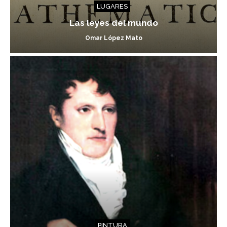
LUGARES
Las leyes del mundo
Omar López Mato
PINTURA