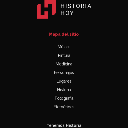
Mapa del sitio
Música
Pintura
Medicina
Personajes
Lugares
Historia
Fotografía
Efemérides
Tenemos Historia