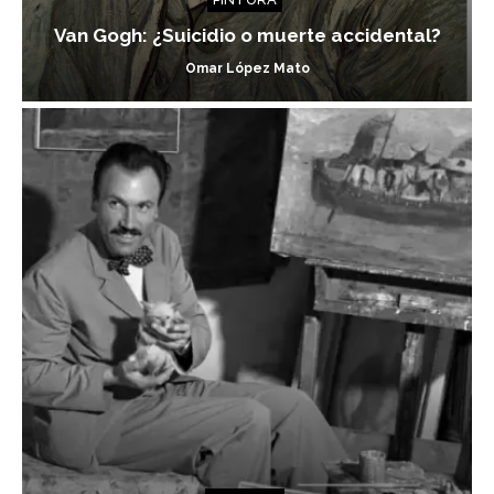
Van Gogh: ¿Suicidio o muerte accidental?
Omar López Mato