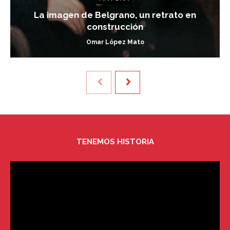
La imagen de Belgrano, un retrato en
construcción
Omar López Mato
TENEMOS HISTORIA