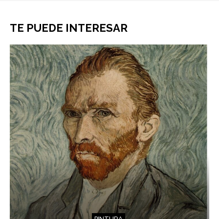
TE PUEDE INTERESAR
PINTURA