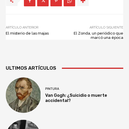
ARTÍCULO ANTERIOR
ARTÍCULO SIGUIENTE
El misterio de las majas
El Zonda, un periódico que
marcó una época
ULTIMOS ARTÍCULOS
PINTURA
Van Gogh: ¿Suicidio o muerte
accidental?