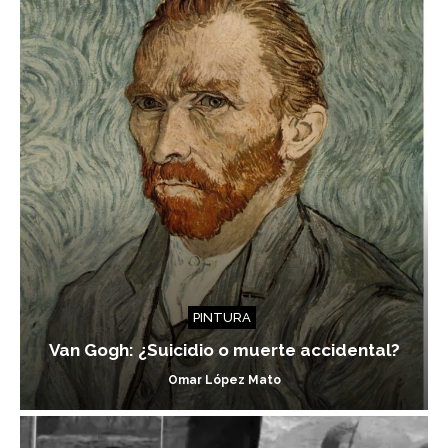
PINTURA
Van Gogh: ¿Suicidio o muerte accidental?
Omar López Mato