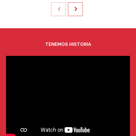
TENEMOS HISTORIA