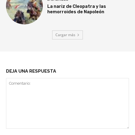
La nariz de Cleopatra y las
hemorroides de Napoleón
Cargar más
DEJA UNA RESPUESTA
Comentario: