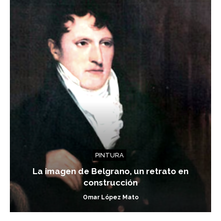
PINTURA
La imagen de Belgrano, un retrato en
construcción
Omar López Mato