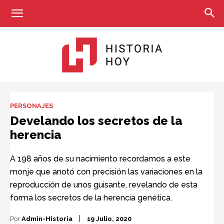
Historia
PERSONAJES
Develando los secretos de la
herencia
Hoy
A 198 años de su nacimiento recordamos a este
monje que anotó con precisión las variaciones en la
reproducción de unos guisante, revelando de esta
forma los secretos de la herencia genética.
Por
Admin-Historia
19 Julio, 2020