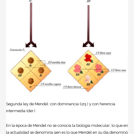
Segunda ley de Mendel: con dominancia (izq.) y con herencia
intermedia (der.)
En la época de Mendel no se conocía la biología molecular; lo que en
la actualidad se denomina gen es lo que Mendel en su día denominó