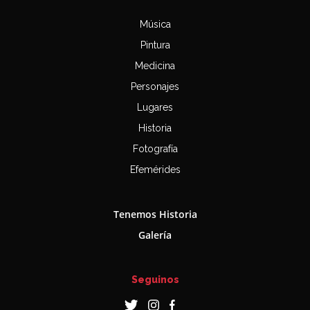
Música
Pintura
Medicina
Personajes
Lugares
Historia
Fotografía
Efemérides
Tenemos Historia
Galería
Seguinos