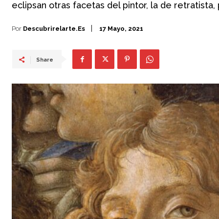
eclipsan otras facetas del pintor, la de retratista, 
Por
Descubrirelarte.es
17 Mayo, 2021
Share