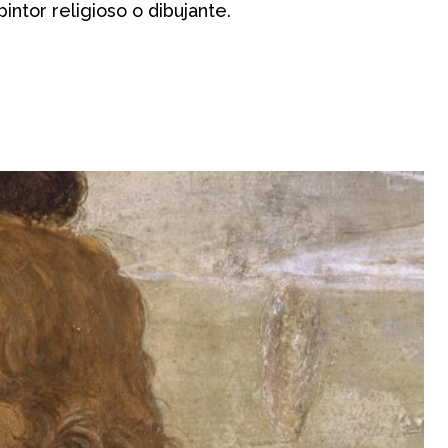
pintor religioso o dibujante.