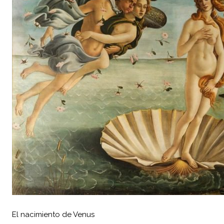
El nacimiento de Venus