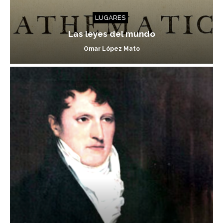
LUGARES
Las leyes del mundo
Omar López Mato