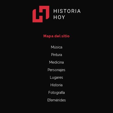
Mapa del sitio
Música
Pintura
Medicina
Personajes
Lugares
Historia
Fotografía
Efemérides