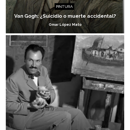
PINTURA
Van Gogh: ¿Suicidio o muerte accidental?
Omar López Mato