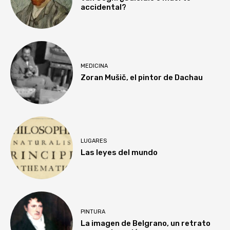
accidental?
MEDICINA
Zoran Mušič, el pintor de Dachau
LUGARES
Las leyes del mundo
PINTURA
La imagen de Belgrano, un retrato