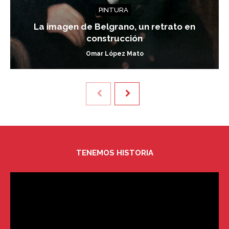
PINTURA
La imagen de Belgrano, un retrato en
construcción
Omar López Mato
TENEMOS HISTORIA