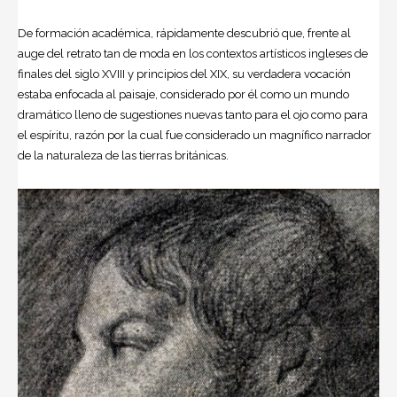
De formación académica, rápidamente descubrió que, frente al
auge del retrato tan de moda en los contextos artísticos ingleses de
finales del siglo XVIII y principios del XIX, su verdadera vocación
estaba enfocada al paisaje, considerado por él como un mundo
dramático lleno de sugestiones nuevas tanto para el ojo como para
el espíritu, razón por la cual fue considerado un magnífico narrador
de la naturaleza de las tierras británicas.