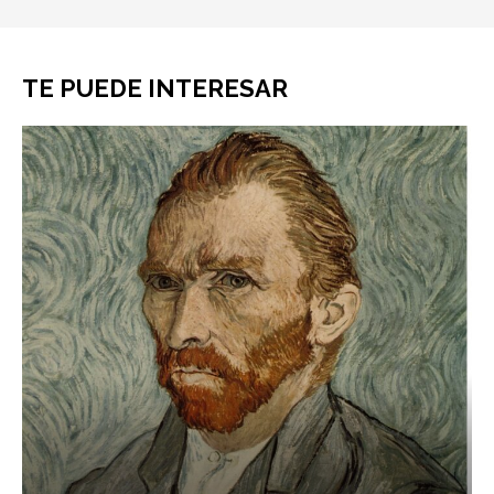
TE PUEDE INTERESAR