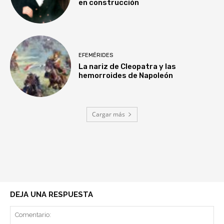
en construcción
EFEMÉRIDES
La nariz de Cleopatra y las
hemorroides de Napoleón
Cargar más
DEJA UNA RESPUESTA