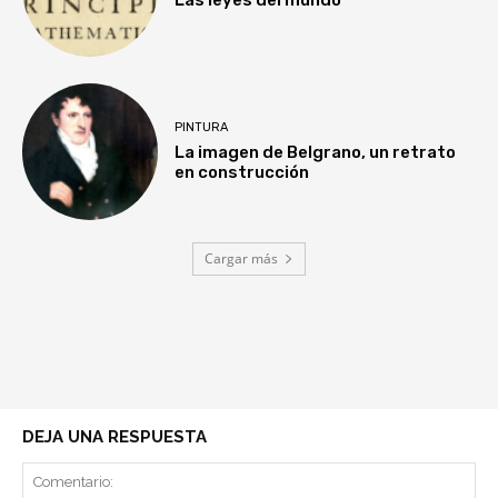
PINTURA
La imagen de Belgrano, un retrato
en construcción
Cargar más
DEJA UNA RESPUESTA