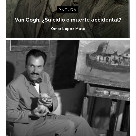
PINTURA
Van Gogh: ¿Suicidio o muerte accidental?
Omar López Mato