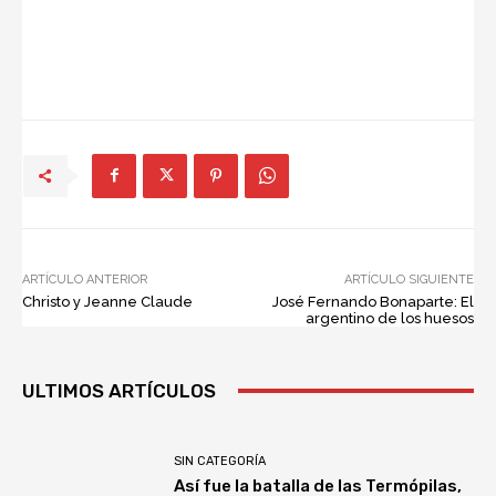
ARTÍCULO ANTERIOR
ARTÍCULO SIGUIENTE
Christo y Jeanne Claude
José Fernando Bonaparte: El
argentino de los huesos
ULTIMOS ARTÍCULOS
SIN CATEGORÍA
Así fue la batalla de las Termópilas,