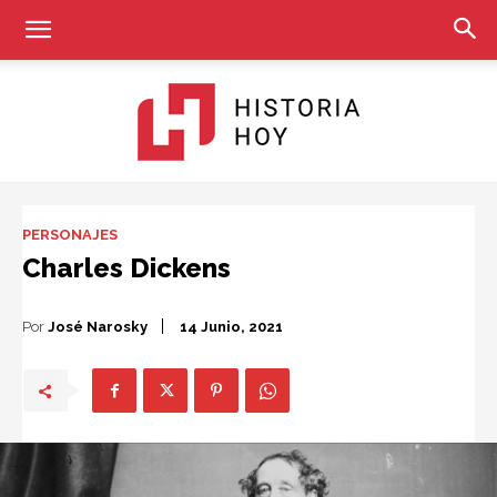
Historia
PERSONAJES
Charles Dickens
Hoy
Por
José Narosky
14 Junio, 2021