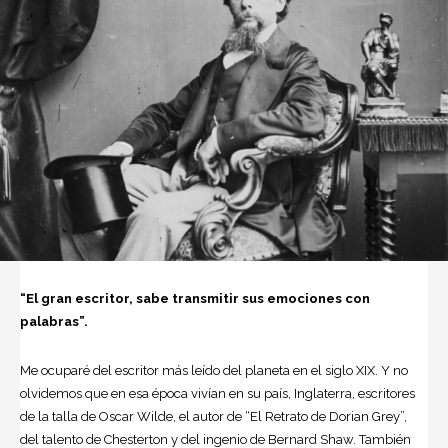
“El gran escritor, sabe transmitir sus emociones con
palabras”.
Me ocuparé del escritor más leído del planeta en el siglo XIX. Y no
olvidemos que en esa época vivían en su país, Inglaterra, escritores
de la talla de Oscar Wilde, el autor de “El Retrato de Dorian Grey”,
del talento de Chesterton y del ingenio de Bernard Shaw. También