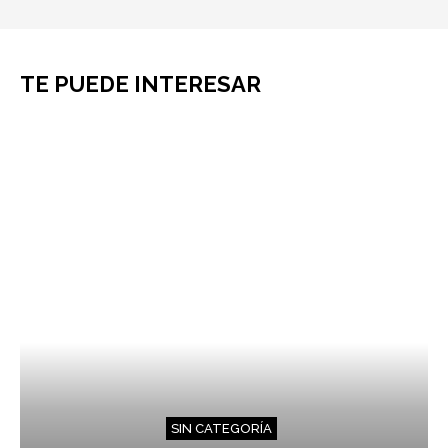
TE PUEDE INTERESAR
SIN CATEGORÍA