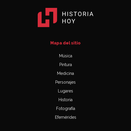
Mapa del sitio
Música
Pintura
Medicina
Personajes
Lugares
Historia
Fotografía
Efemérides