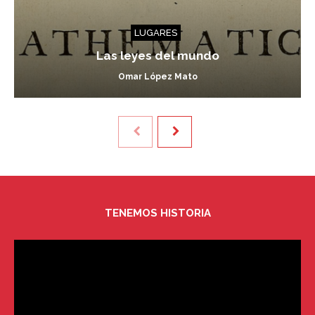
LUGARES
Las leyes del mundo
Omar López Mato
TENEMOS HISTORIA