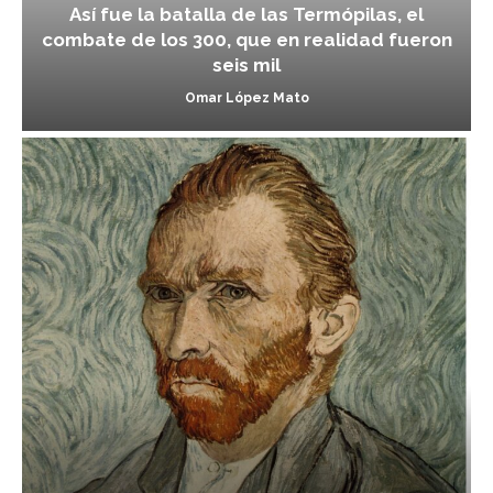
Así fue la batalla de las Termópilas, el
combate de los 300, que en realidad fueron
seis mil
Omar López Mato