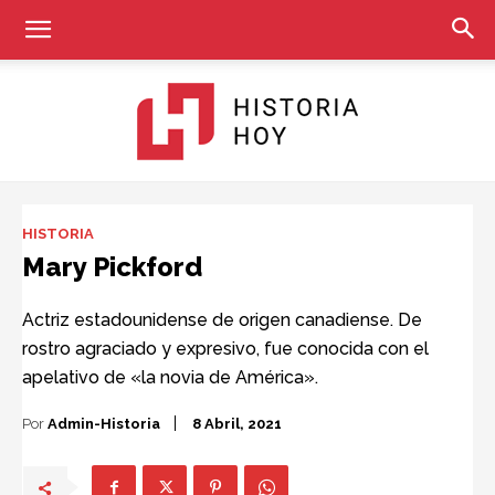
Historia
HISTORIA
Mary Pickford
Hoy
Actriz estadounidense de origen canadiense. De
rostro agraciado y expresivo, fue conocida con el
apelativo de «la novia de América».
Por
Admin-Historia
8 Abril, 2021