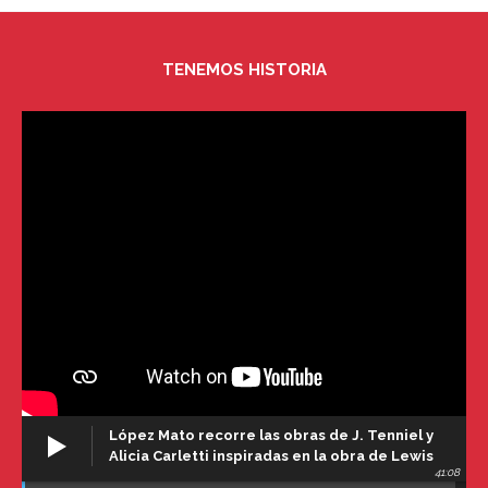
TENEMOS HISTORIA
López Mato recorre las obras de J. Tenniel y
Alicia Carletti inspiradas en la obra de Lewis
41:08
Carroll