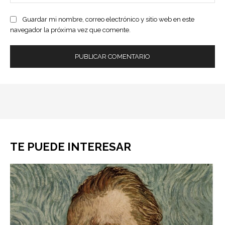
ele
Guardar mi nombre, correo electrónico y sitio web en este
navegador la próxima vez que comente.
TE PUEDE INTERESAR