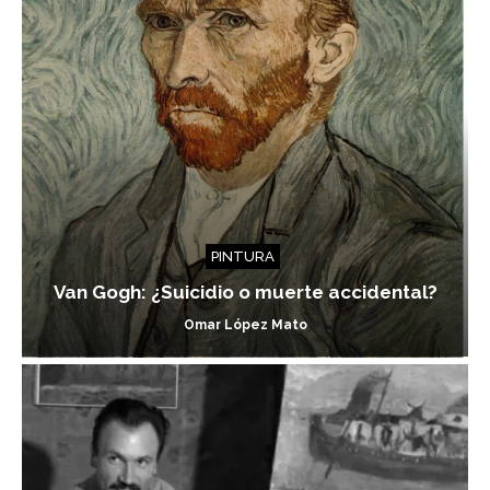
PINTURA
Van Gogh: ¿Suicidio o muerte accidental?
Omar López Mato