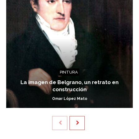
PINTURA
La imagen de Belgrano, un retrato en
construcción
Omar López Mato