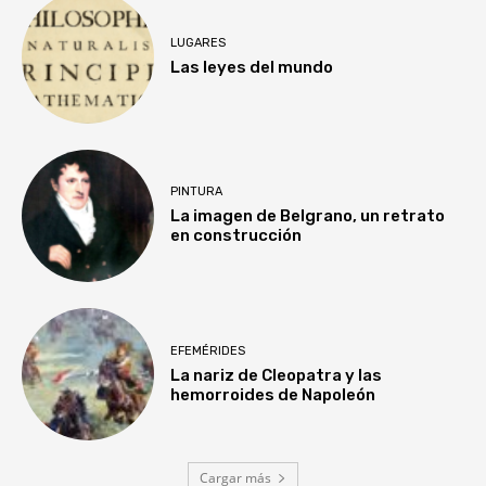
LUGARES
Las leyes del mundo
PINTURA
La imagen de Belgrano, un retrato
en construcción
EFEMÉRIDES
La nariz de Cleopatra y las
hemorroides de Napoleón
Cargar más