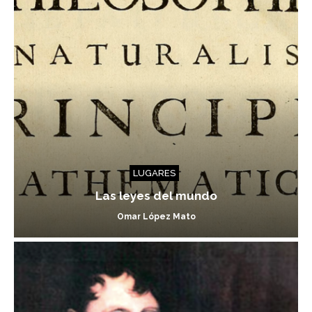
LUGARES
Las leyes del mundo
Omar López Mato