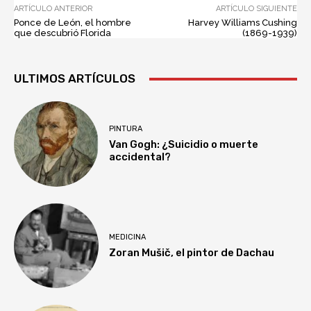
ARTÍCULO ANTERIOR
ARTÍCULO SIGUIENTE
Ponce de León, el hombre
Harvey Williams Cushing
que descubrió Florida
(1869-1939)
ULTIMOS ARTÍCULOS
PINTURA
Van Gogh: ¿Suicidio o muerte
accidental?
MEDICINA
Zoran Mušič, el pintor de Dachau