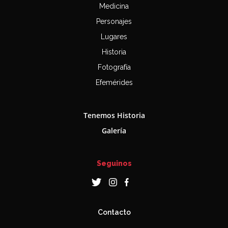
Medicina
Personajes
Lugares
Historia
Fotografía
Efemérides
Tenemos Historia
Galería
Seguinos
Contacto