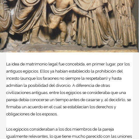
La idea de matrimonio legal fue concebida, en primer lugar, por los
antiguos egipcios. Ellos ya habían establecido la prohibición del
incesto (aunque los faraones no siempre la respetaban) y hasta
admitían la posibilidad del divorcio. A diferencia de otras
civilizaciones antiguas, entre los egipcios se consideraba que una
pareja debía conocerse un tiempo antes de casarse y, al decidirlo, se
firmaba un acuerdo en el cual se establecían los derechos y
obligaciones de los esposos.
Los egipcios consideraban a los dos miembros de la pareja
igualmente relevantes, lo que tiene mucho parecido con las uniones