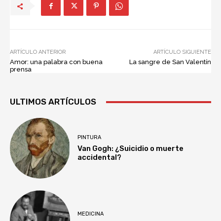
ARTÍCULO ANTERIOR
ARTÍCULO SIGUIENTE
Amor: una palabra con buena
La sangre de San Valentín
prensa
ULTIMOS ARTÍCULOS
PINTURA
Van Gogh: ¿Suicidio o muerte
accidental?
MEDICINA