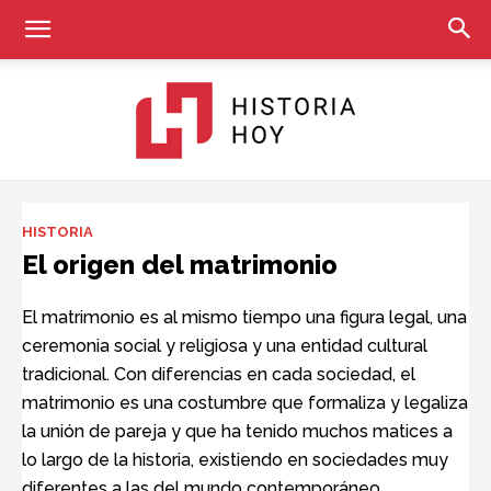
Historia
HISTORIA
El origen del matrimonio
Hoy
El matrimonio es al mismo tiempo una figura legal, una
ceremonia social y religiosa y una entidad cultural
tradicional. Con diferencias en cada sociedad, el
matrimonio es una costumbre que formaliza y legaliza
la unión de pareja y que ha tenido muchos matices a
lo largo de la historia, existiendo en sociedades muy
diferentes a las del mundo contemporáneo.