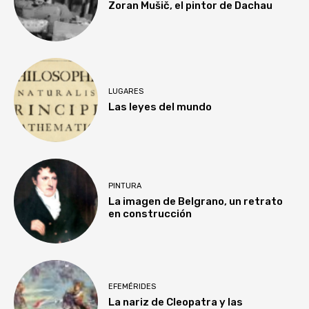
Zoran Mušič, el pintor de Dachau
LUGARES
Las leyes del mundo
PINTURA
La imagen de Belgrano, un retrato
en construcción
EFEMÉRIDES
La nariz de Cleopatra y las