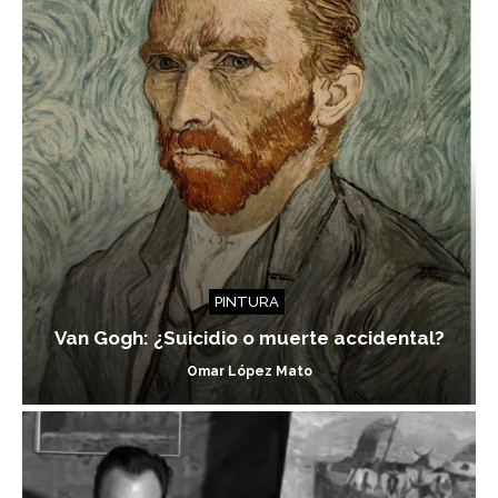
PINTURA
Van Gogh: ¿Suicidio o muerte accidental?
Omar López Mato