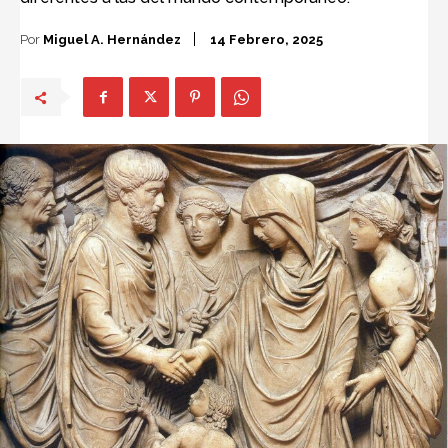
Por
Miguel A. Hernández
14 Febrero, 2025