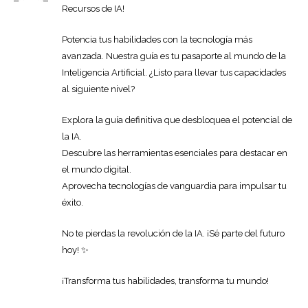
Recursos de IA!
Potencia tus habilidades con la tecnología más
avanzada. Nuestra guía es tu pasaporte al mundo de la
Inteligencia Artificial. ¿Listo para llevar tus capacidades
al siguiente nivel?
Explora la guía definitiva que desbloquea el potencial de
la IA.
Descubre las herramientas esenciales para destacar en
el mundo digital.
Aprovecha tecnologías de vanguardia para impulsar tu
éxito.
No te pierdas la revolución de la IA. ¡Sé parte del futuro
hoy! ✨
¡Transforma tus habilidades, transforma tu mundo!