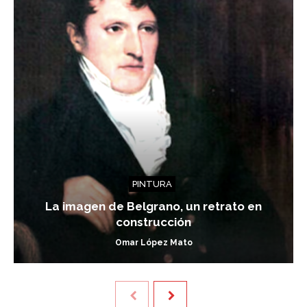
PINTURA
La imagen de Belgrano, un retrato en
construcción
Omar López Mato