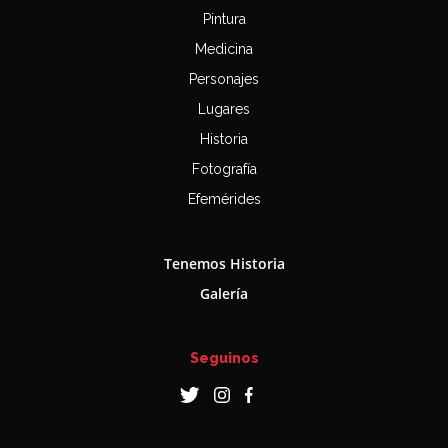
Pintura
Medicina
Personajes
Lugares
Historia
Fotografía
Efemérides
Tenemos Historia
Galería
Seguinos