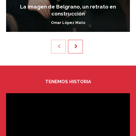
La imagen de Belgrano, un retrato en
construcción
Omar López Mato
TENEMOS HISTORIA