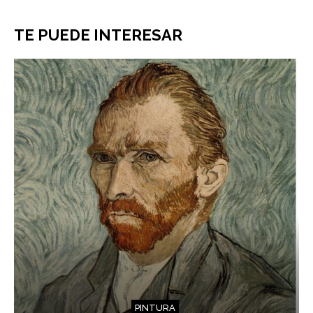
TE PUEDE INTERESAR
PINTURA