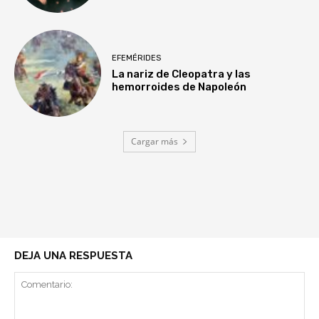
EFEMÉRIDES
La nariz de Cleopatra y las
hemorroides de Napoleón
Cargar más
DEJA UNA RESPUESTA