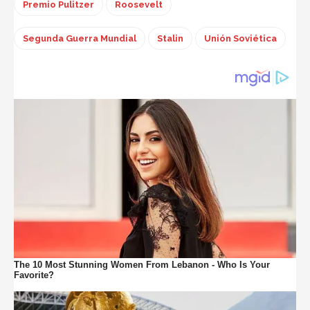
Premio Pulitzer
Roosevelt
Segunda Guerra Mundial
Stalin
Unión Soviética