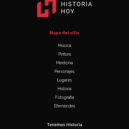
Mapa del sitio
Música
Pintura
Medicina
Personajes
Lugares
Historia
Fotografía
Efemérides
Tenemos Historia