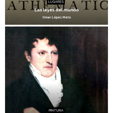
LUGARES
Las leyes del mundo
Omar López Mato
PINTURA