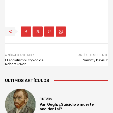
ARTÍCULO ANTERIOR
ARTÍCULO SIGUIENTE
El socialismo utópico de
Sammy Davis Jr
Robert Owen
ULTIMOS ARTÍCULOS
PINTURA
Van Gogh: ¿Suicidio o muerte
accidental?