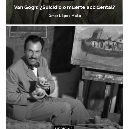
Van Gogh: ¿Suicidio o muerte accidental?
Omar López Mato
MEDICINA