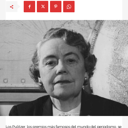
Los Pulitzer, los premios más famosos del mundo del periodismo, se