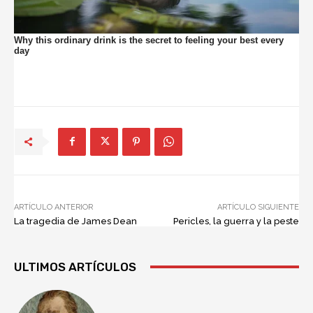
ARTÍCULO ANTERIOR
ARTÍCULO SIGUIENTE
La tragedia de James Dean
Pericles, la guerra y la peste
ULTIMOS ARTÍCULOS