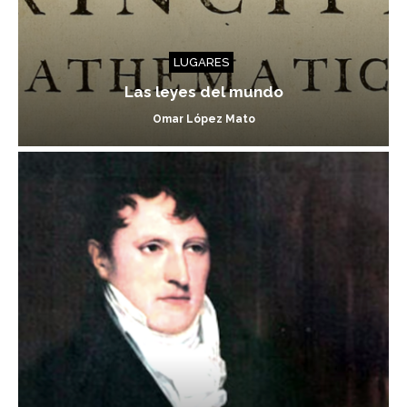
LUGARES
Las leyes del mundo
Omar López Mato