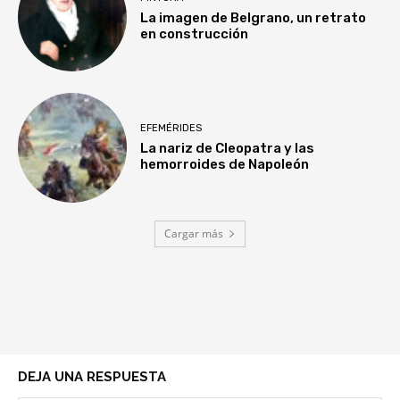
La imagen de Belgrano, un retrato
en construcción
EFEMÉRIDES
La nariz de Cleopatra y las
hemorroides de Napoleón
Cargar más
DEJA UNA RESPUESTA