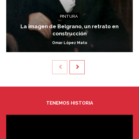
PINTURA
La imagen de Belgrano, un retrato en
construcción
Omar López Mato
TENEMOS HISTORIA