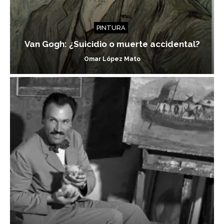
PINTURA
Van Gogh: ¿Suicidio o muerte accidental?
Omar López Mato