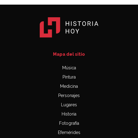
Mapa del sitio
Música
Pintura
Medicina
Personajes
Lugares
Historia
Fotografía
Efemérides