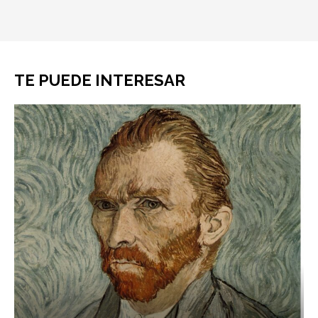
TE PUEDE INTERESAR