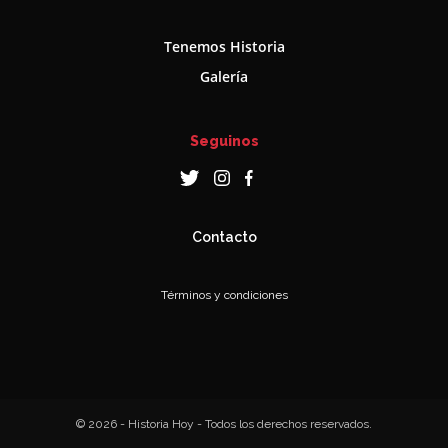
Tenemos Historia
Galería
Seguinos
Contacto
Términos y condiciones
© 2026 - Historia Hoy - Todos los derechos reservados.