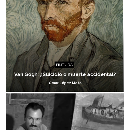
PINTURA
Van Gogh: ¿Suicidio o muerte accidental?
Omar López Mato