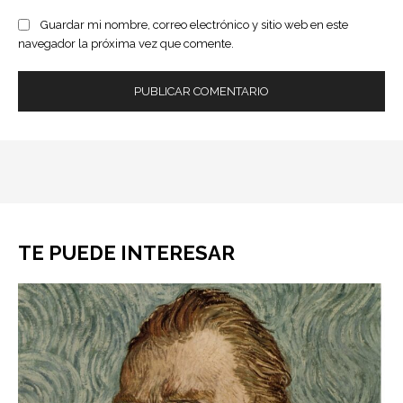
Guardar mi nombre, correo electrónico y sitio web en este
navegador la próxima vez que comente.
TE PUEDE INTERESAR