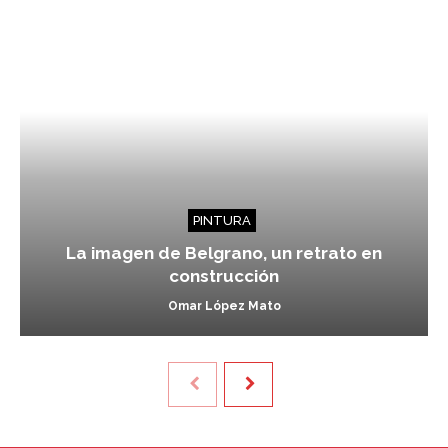
PINTURA
La imagen de Belgrano, un retrato en
construcción
Omar López Mato