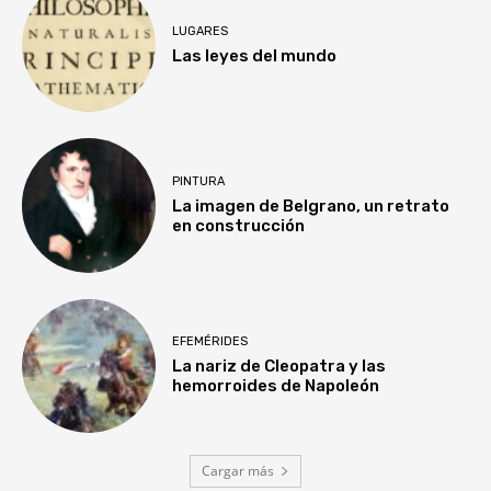
LUGARES
Las leyes del mundo
PINTURA
La imagen de Belgrano, un retrato
en construcción
EFEMÉRIDES
La nariz de Cleopatra y las
hemorroides de Napoleón
Cargar más