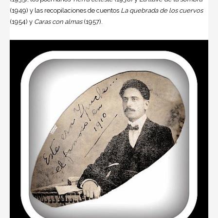
(1949) y las recopilaciones de cuentos
La quebrada de los cuervos
(1954) y
Caras con almas
(1957).