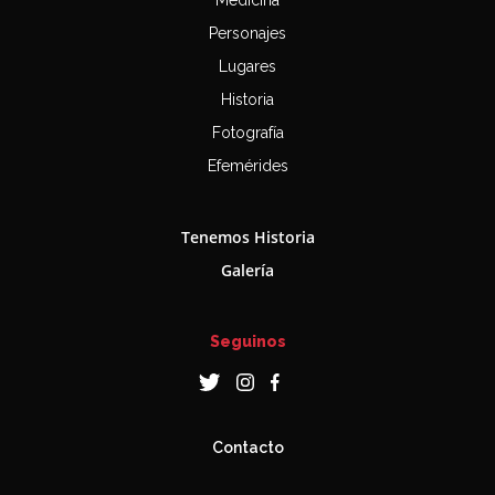
Medicina
Personajes
Lugares
Historia
Fotografía
Efemérides
Tenemos Historia
Galería
Seguinos
Contacto