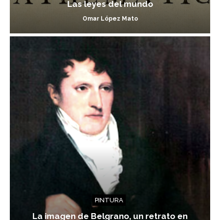
Las leyes del mundo
Omar López Mato
PINTURA
La imagen de Belgrano, un retrato en