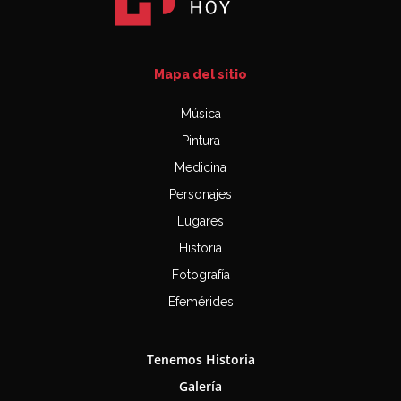
Mapa del sitio
Música
Pintura
Medicina
Personajes
Lugares
Historia
Fotografía
Efemérides
Tenemos Historia
Galería