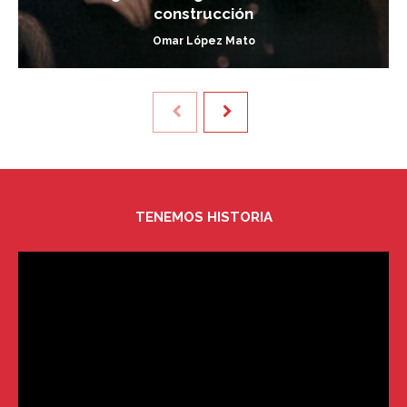
construcción
Omar López Mato
TENEMOS HISTORIA