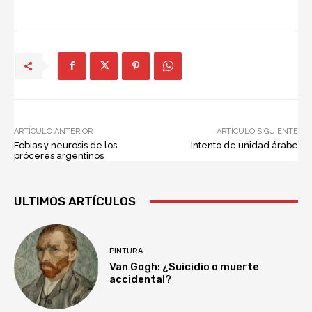
ARTÍCULO ANTERIOR
ARTÍCULO SIGUIENTE
Fobias y neurosis de los
Intento de unidad árabe
próceres argentinos
ULTIMOS ARTÍCULOS
PINTURA
Van Gogh: ¿Suicidio o muerte
accidental?