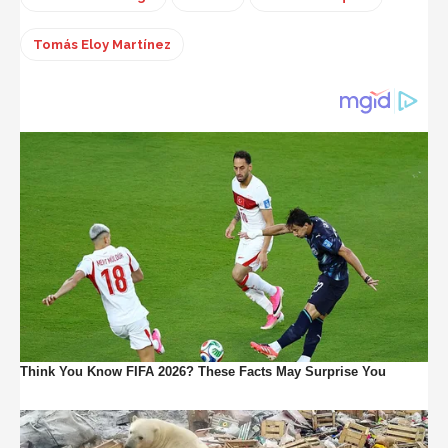
Tomás Eloy Martínez