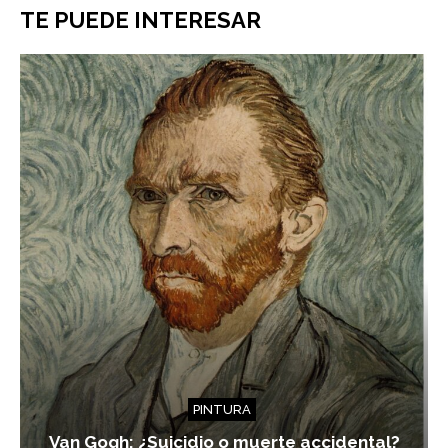
TE PUEDE INTERESAR
PINTURA
Van Gogh: ¿Suicidio o muerte accidental?