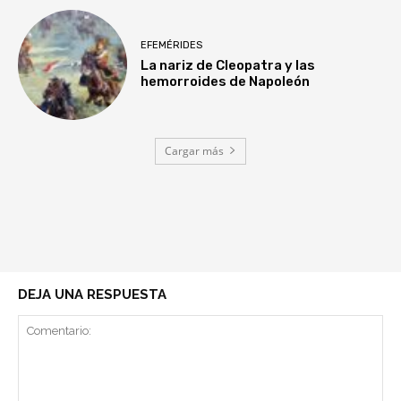
EFEMÉRIDES
La nariz de Cleopatra y las
hemorroides de Napoleón
Cargar más
DEJA UNA RESPUESTA