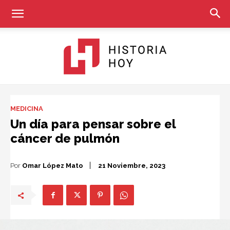
Historia
MEDICINA
Un día para pensar sobre el
cáncer de pulmón
Hoy
Por
Omar López Mato
21 Noviembre, 2023