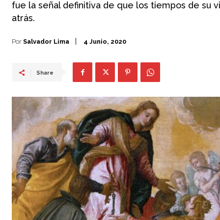
fue la señal definitiva de que los tiempos de su 
atrás.
Por
Salvador Lima
4 Junio, 2020
Share