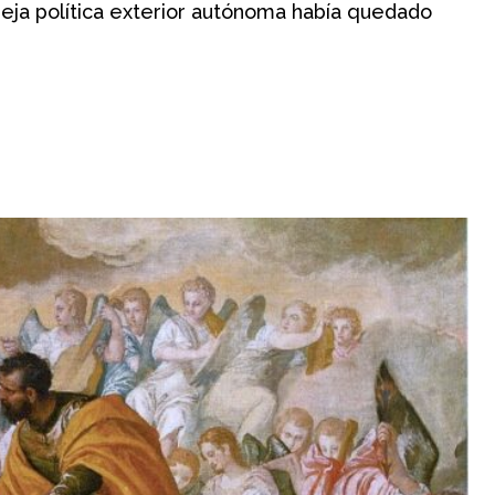
vieja política exterior autónoma había quedado