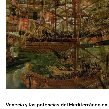
Venecia y las potencias del Mediterráneo en e