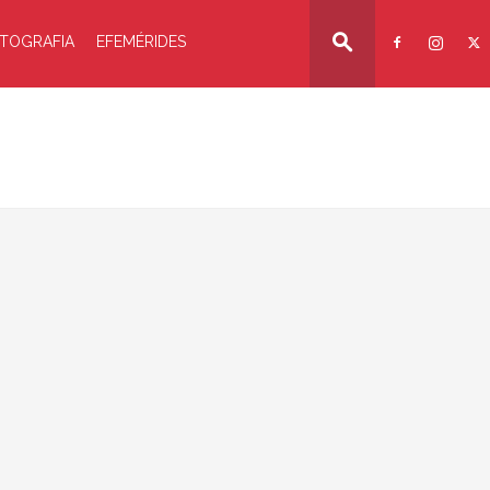
TOGRAFIA
EFEMÉRIDES