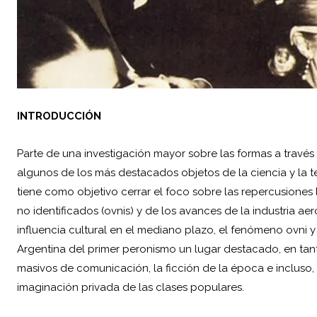
INTRODUCCIÓN
Parte de una investigación mayor sobre las formas a través 
algunos de los más destacados objetos de la ciencia y la t
tiene como objetivo cerrar el foco sobre las repercusiones
no identificados (ovnis) y de los avances de la industria ae
influencia cultural en el mediano plazo, el fenómeno ovni y l
Argentina del primer peronismo un lugar destacado, en ta
masivos de comunicación, la ficción de la época e incluso,
imaginación privada de las clases populares.