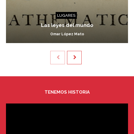
LUGARES
Las leyes del mundo
Omar López Mato
TENEMOS HISTORIA