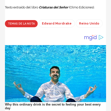
Texto extraído del libro
Criaturas del Señor
(Olmo Ediciones).
Edward Mordrake
Reino Unido
TEMAS DE LA NOTA