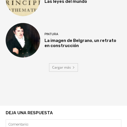
Las leyes del mundo
PINTURA
La imagen de Belgrano, un retrato
en construcción
Cargar más
DEJA UNA RESPUESTA