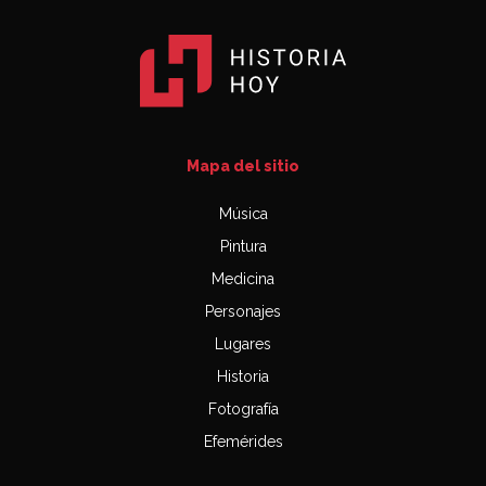
Mapa del sitio
Música
Pintura
Medicina
Personajes
Lugares
Historia
Fotografía
Efemérides