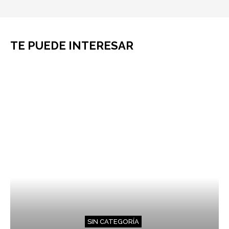
TE PUEDE INTERESAR
SIN CATEGORÍA