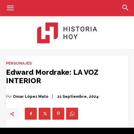
Historia
PERSONAJES
Edward Mordrake: LA VOZ
INTERIOR
Hoy
Por
Omar López Mato
21 Septiembre, 2024