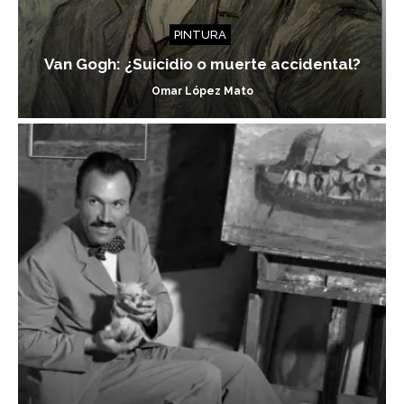
PINTURA
Van Gogh: ¿Suicidio o muerte accidental?
Omar López Mato