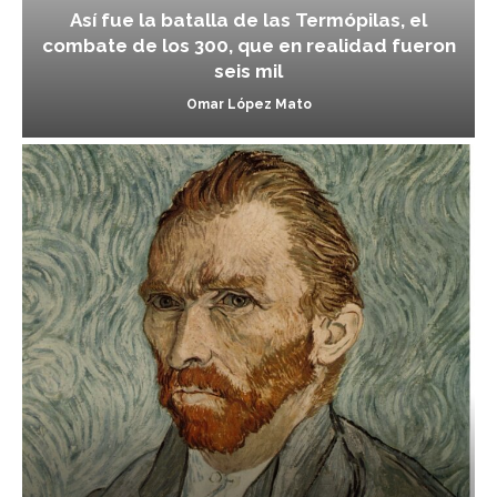
Así fue la batalla de las Termópilas, el
combate de los 300, que en realidad fueron
seis mil
Omar López Mato