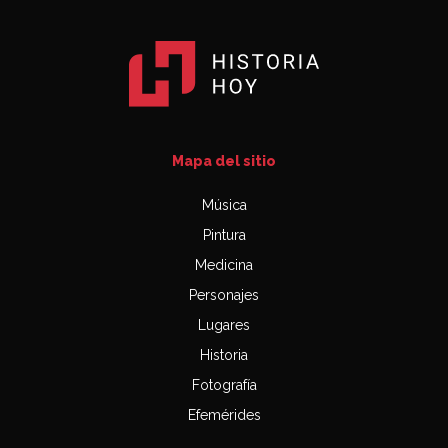
Mapa del sitio
Música
Pintura
Medicina
Personajes
Lugares
Historia
Fotografía
Efemérides