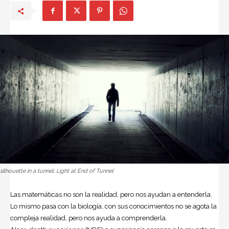
silhouette in a tunnel. Light at End of Tunnel
Las matemáticas no son la realidad, pero nos ayudan a entenderla.
Lo mismo pasa con la biología, con sus conocimientos no se agota la
compleja realidad, pero nos ayuda a comprenderla.