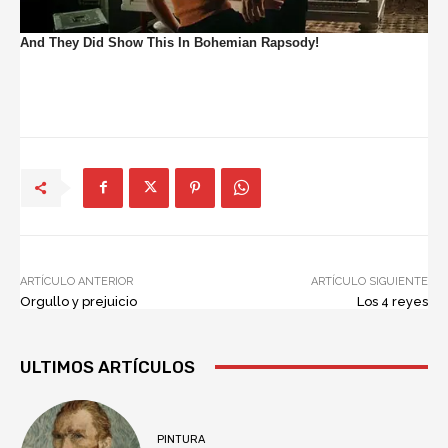
ARTÍCULO ANTERIOR
ARTÍCULO SIGUIENTE
Orgullo y prejuicio
Los 4 reyes
ULTIMOS ARTÍCULOS
PINTURA