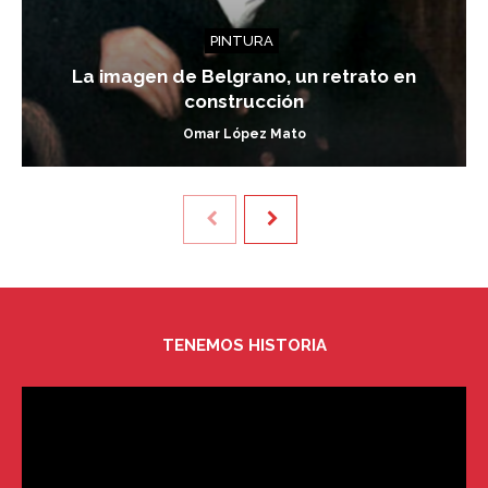
PINTURA
La imagen de Belgrano, un retrato en
construcción
Omar López Mato
TENEMOS HISTORIA