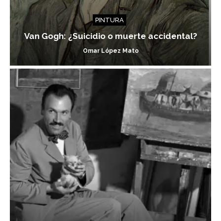
PINTURA
Van Gogh: ¿Suicidio o muerte accidental?
Omar López Mato