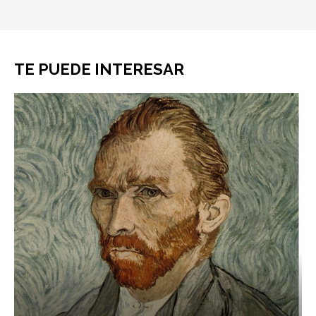
TE PUEDE INTERESAR