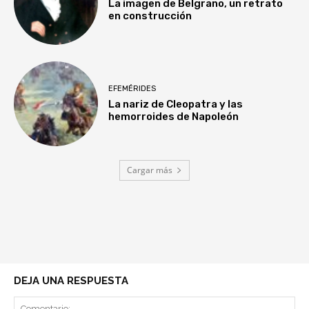
La imagen de Belgrano, un retrato
en construcción
EFEMÉRIDES
La nariz de Cleopatra y las
hemorroides de Napoleón
Cargar más
DEJA UNA RESPUESTA