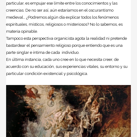
particular, es empujar ese límite entre los conocimientos y las
creencias. De no ser así, aún estaríamos en el oscurantismo
medieval… ¿Podremos algún día explicar todos los fenómenos
espirituales, místicos, religiosos o misteriosos? No lo sabemos, es
materia opinable.
Tampoco esta perspectiva organicista agota la realidad ni pretende
bastardear el pensamiento religioso porque entiendo que es una
parte singlar e íntima de cada individuo.
En última instancia, cada uno cree en lo que necesita creer, de
acuerdo con su educación, sus experiencias vitales, su entorno y su
particular condición existencial y psicológica.