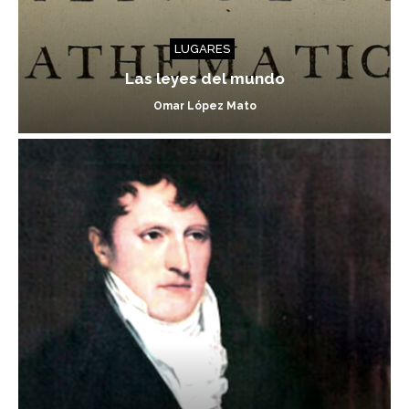
LUGARES
Las leyes del mundo
Omar López Mato