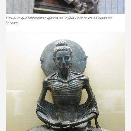
Escultura que representa a Ignacio de Loyola, ubicada en la Ciudad del
Vaticano.