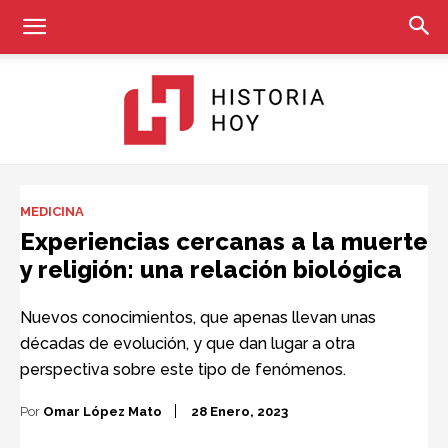
Historia
MEDICINA
Experiencias cercanas a la muerte
y religión: una relación biológica
Hoy
Nuevos conocimientos, que apenas llevan unas
décadas de evolución, y que dan lugar a otra
perspectiva sobre este tipo de fenómenos.
Por
Omar López Mato
28 Enero, 2023