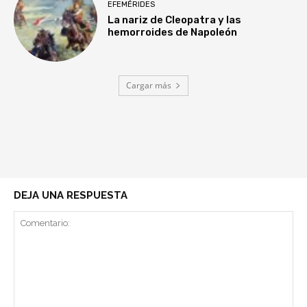
EFEMÉRIDES
La nariz de Cleopatra y las
hemorroides de Napoleón
Cargar más
DEJA UNA RESPUESTA