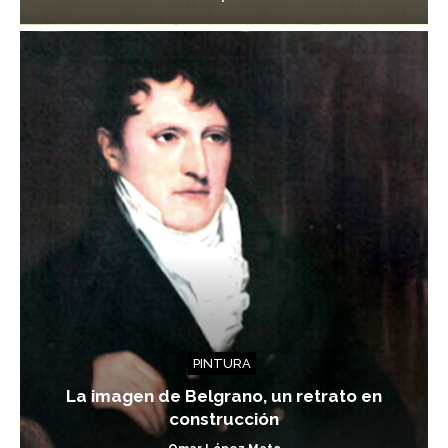
PINTURA
La imagen de Belgrano, un retrato en
construcción