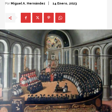
Por
Miguel A. Hernández
14 Enero, 2023