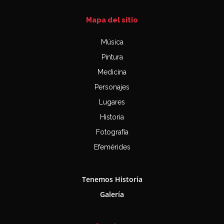
Mapa del sitio
Música
Pintura
Medicina
Personajes
Lugares
Historia
Fotografía
Efemérides
Tenemos Historia
Galería