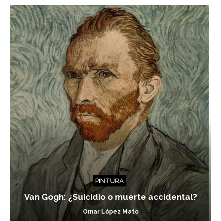
PINTURA
Van Gogh: ¿Suicidio o muerte accidental?
Omar López Mato