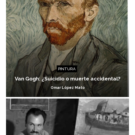
PINTURA
Van Gogh: ¿Suicidio o muerte accidental?
Omar López Mato