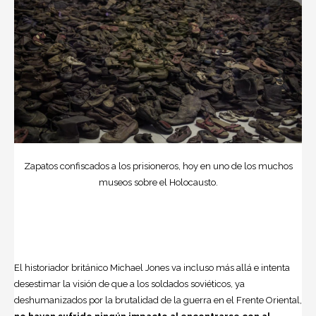
Zapatos confiscados a los prisioneros, hoy en uno de los muchos
museos sobre el Holocausto.
El historiador británico Michael Jones va incluso más allá e intenta
desestimar la visión de que a los soldados soviéticos, ya
deshumanizados por la brutalidad de la guerra en el Frente Oriental,