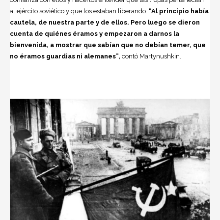
al ejército soviético y que los estaban liberando.
“Al principio había
cautela, de nuestra parte y de ellos. Pero luego se dieron
cuenta de quiénes éramos y empezaron a darnos la
bienvenida, a mostrar que sabían que no debían temer, que
no éramos guardias ni alemanes”,
contó Martynushkin.