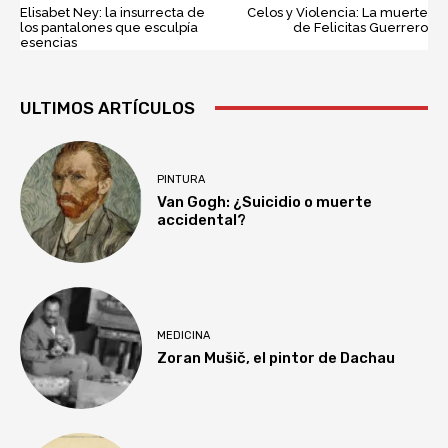
Elisabet Ney: la insurrecta de
Celos y Violencia: La muerte
los pantalones que esculpía
de Felicitas Guerrero
esencias
ULTIMOS ARTÍCULOS
PINTURA
Van Gogh: ¿Suicidio o muerte
accidental?
MEDICINA
Zoran Mušič, el pintor de Dachau