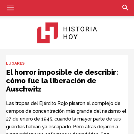
Historia
LUGARES
El horror imposible de describir:
cómo fue la liberación de
Hoy
Auschwitz
Las tropas del Ejército Rojo pisaron el complejo de
campos de concentración más grande del nazismo el
27 de enero de 1945, cuando la mayor parte de sus
guardias habían ya escapado. Pero atrás dejaron a