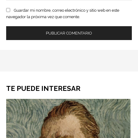
Guardar mi nombre, correo electrónico y sitio web en este
navegador la próxima vez que comente.
TE PUEDE INTERESAR