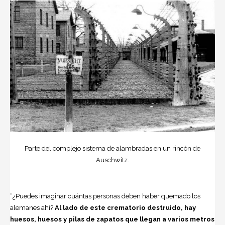
Parte del complejo sistema de alambradas en un rincón de
Auschwitz.
“¿Puedes imaginar cuántas personas deben haber quemado los
alemanes ahí?
Al lado de este crematorio destruido, hay
huesos, huesos y pilas de zapatos que llegan a varios metros