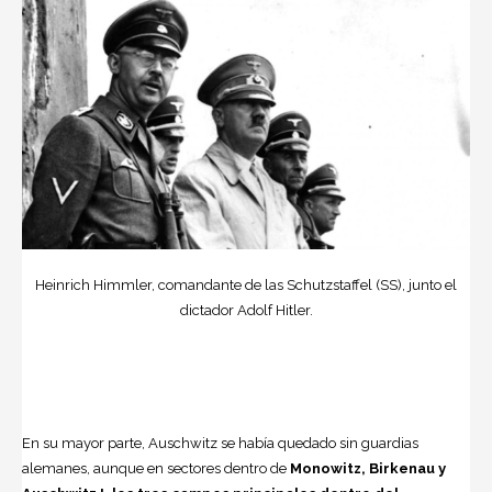
Heinrich Himmler, comandante de las Schutzstaffel (SS), junto el
dictador Adolf Hitler.
En su mayor parte, Auschwitz se había quedado sin guardias
alemanes, aunque en sectores dentro de
Monowitz, Birkenau y