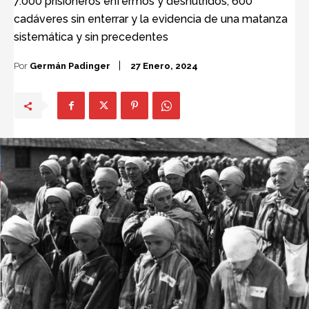
7.000 prisioneros enfermos y desnutridos, 600
cadáveres sin enterrar y la evidencia de una matanza
sistemática y sin precedentes
Por
Germán Padinger
27 Enero, 2024