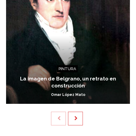
PINTURA
La imagen de Belgrano, un retrato en
construcción
Omar López Mato