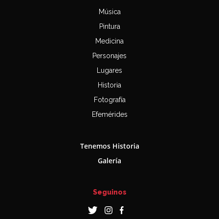
Música
Pintura
Medicina
Personajes
Lugares
Historia
Fotografía
Efemérides
Tenemos Historia
Galería
Seguinos