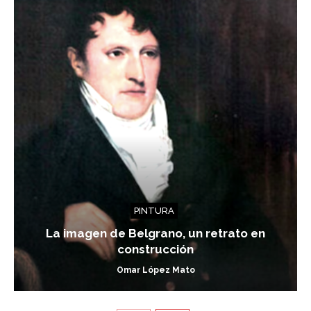
PINTURA
La imagen de Belgrano, un retrato en
construcción
Omar López Mato