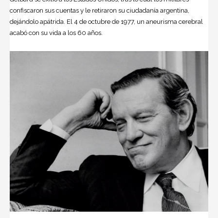
confiscaron sus cuentas y le retiraron su ciudadanía argentina,
dejándolo apátrida. El 4 de octubre de 1977, un aneurisma cerebral
acabó con su vida a los 60 años.