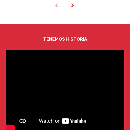
TENEMOS HISTORIA