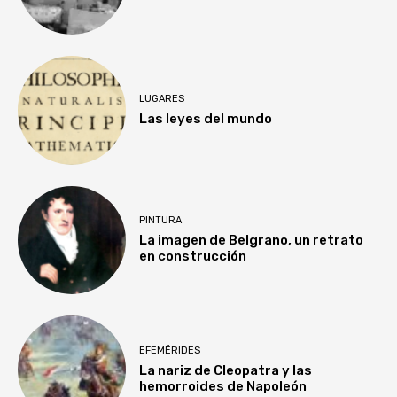
LUGARES
Las leyes del mundo
PINTURA
La imagen de Belgrano, un retrato
en construcción
EFEMÉRIDES
La nariz de Cleopatra y las
hemorroides de Napoleón