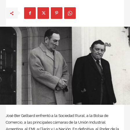
José Ber Gelbard enfrentó a la Sociedad Rural, a la Bolsa de
Comercio, a las principales cámaras de la Unión Industrial
Argentina
, al FMI, a Clarín y La Nación. En definitiva, al Poder de la