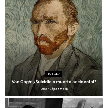
PINTURA
Van Gogh: ¿Suicidio o muerte accidental?
Omar López Mato