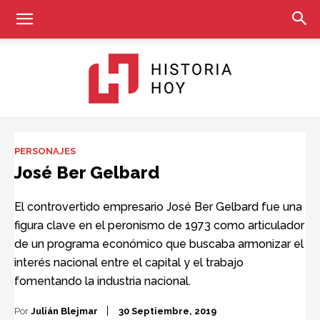
Historia
PERSONAJES
José Ber Gelbard
Hoy
El controvertido empresario José Ber Gelbard fue una
figura clave en el peronismo de 1973 como articulador
de un programa económico que buscaba armonizar el
interés nacional entre el capital y el trabajo
fomentando la industria nacional.
Por
Julián Blejmar
30 Septiembre, 2019