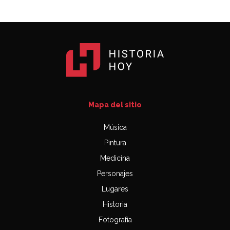
Mapa del sitio
Música
Pintura
Medicina
Personajes
Lugares
Historia
Fotografía