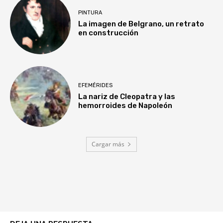
PINTURA
La imagen de Belgrano, un retrato
en construcción
EFEMÉRIDES
La nariz de Cleopatra y las
hemorroides de Napoleón
Cargar más