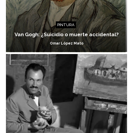
PINTURA
Van Gogh: ¿Suicidio o muerte accidental?
Omar López Mato