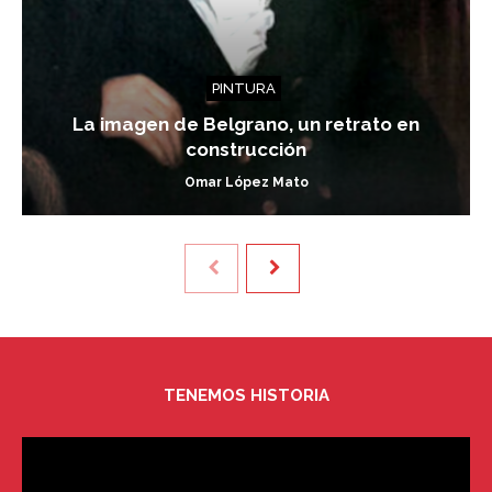
PINTURA
La imagen de Belgrano, un retrato en
construcción
Omar López Mato
TENEMOS HISTORIA