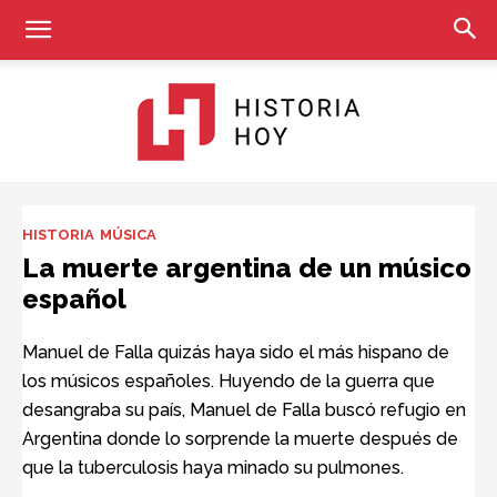
Historia
HISTORIA
MÚSICA
La muerte argentina de un músico
español
Hoy
Manuel de Falla quizás haya sido el más hispano de
los músicos españoles. Huyendo de la guerra que
desangraba su país, Manuel de Falla buscó refugio en
Argentina donde lo sorprende la muerte después de
que la tuberculosis haya minado su pulmones.