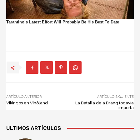
ARTÍCULO ANTERIOR
ARTÍCULO SIGUIENTE
Vikingos en Vinòland
La Batalla deIa Drang todavía
importa
ULTIMOS ARTÍCULOS