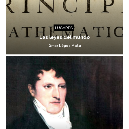
LUGARES
Las leyes del mundo
Omar López Mato