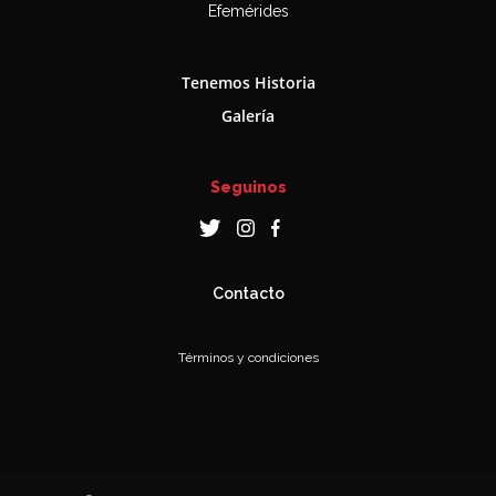
Efemérides
Tenemos Historia
Galería
Seguinos
Contacto
Términos y condiciones