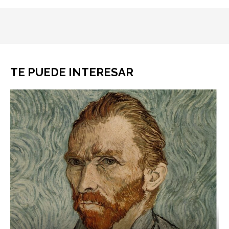
TE PUEDE INTERESAR