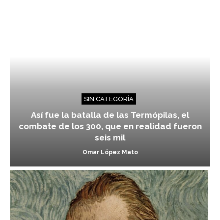
SIN CATEGORÍA
Así fue la batalla de las Termópilas, el
combate de los 300, que en realidad fueron
seis mil
Omar López Mato