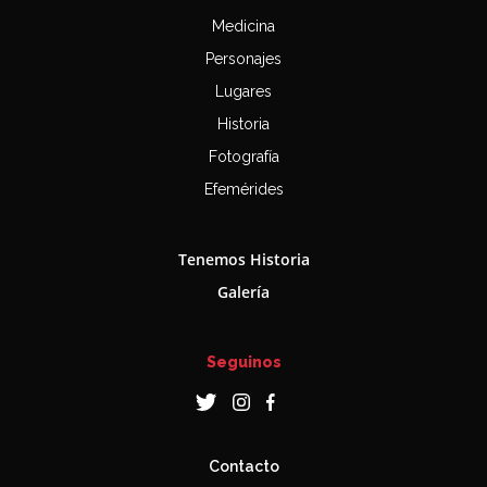
Medicina
Personajes
Lugares
Historia
Fotografía
Efemérides
Tenemos Historia
Galería
Seguinos
Contacto