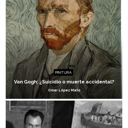
PINTURA
Van Gogh: ¿Suicidio o muerte accidental?
Omar López Mato