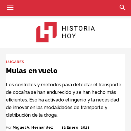
Historia
LUGARES
Mulas en vuelo
Hoy
Los controles y métodos para detectar el transporte
de cocaína se han endurecido y se han hecho más
eficientes. Eso ha activado el ingenio y la necesidad
de innovar en las modalidades de transporte y
distribución de la droga.
Por
Miguel A. Hernández
12 Enero, 2021