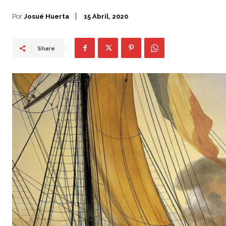
Por
Josué Huerta
15 Abril, 2020
Share