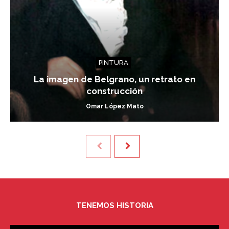
PINTURA
La imagen de Belgrano, un retrato en
construcción
Omar López Mato
TENEMOS HISTORIA