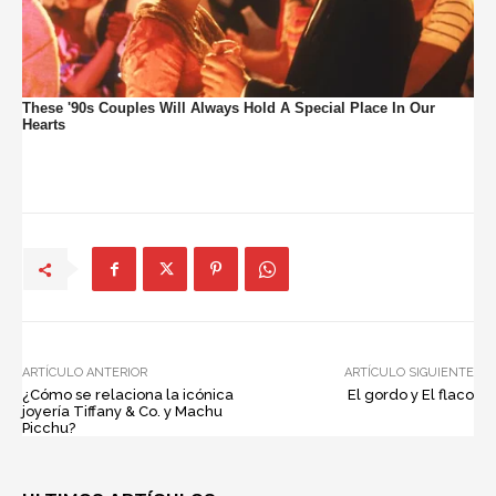
ARTÍCULO ANTERIOR
ARTÍCULO SIGUIENTE
¿Cómo se relaciona la icónica
El gordo y El flaco
joyería Tiffany & Co. y Machu
Picchu?