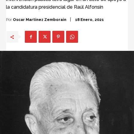
la candidatura presidencial de Raúl Alfonsín
Por
Oscar Martínez Zemborain
18 Enero, 2021