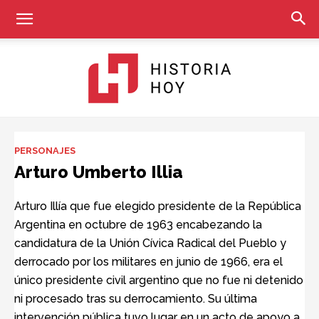
Historia
PERSONAJES
Arturo Umberto Illia
Hoy
Arturo Illía que fue elegido presidente de la República
Argentina en octubre de 1963 encabezando la
candidatura de la Unión Cívica Radical del Pueblo y
derrocado por los militares en junio de 1966, era el
único presidente civil argentino que no fue ni detenido
ni procesado tras su derrocamiento. Su última
intervención pública tuvo lugar en un acto de apoyo a