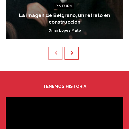
PINTURA
La imagen de Belgrano, un retrato en
construcción
Omar López Mato
TENEMOS HISTORIA