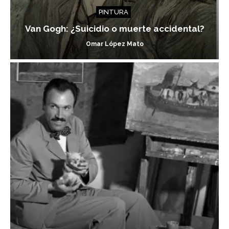
PINTURA
Van Gogh: ¿Suicidio o muerte accidental?
Omar López Mato