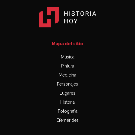
Mapa del sitio
Música
Pintura
Medicina
Personajes
Lugares
Historia
Fotografía
Efemérides