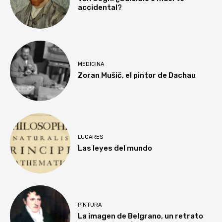
accidental?
MEDICINA
Zoran Mušič, el pintor de Dachau
LUGARES
Las leyes del mundo
PINTURA
La imagen de Belgrano, un retrato