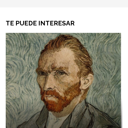
TE PUEDE INTERESAR