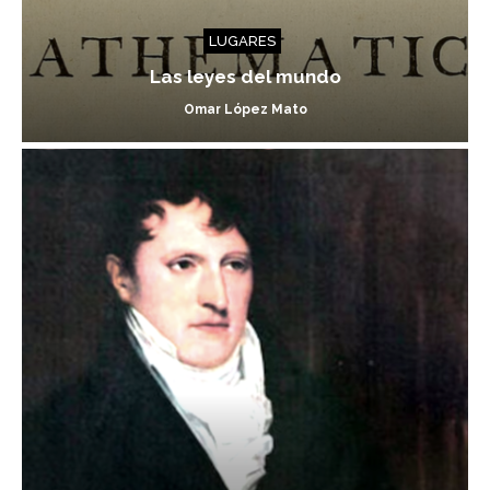
LUGARES
Las leyes del mundo
Omar López Mato