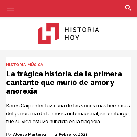
Historia
HISTORIA
MÚSICA
La trágica historia de la primera
cantante que murió de amor y
Hoy
anorexia
Karen Carpenter tuvo una de las voces más hermosas
del panorama de la música internacional, sin embargo,
fue su vida estuvo hundida en la tragedia.
Por
Alonso Martínez
4 Febrero, 2021