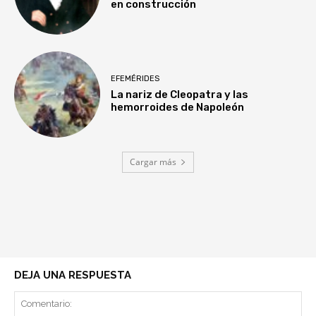
en construcción
EFEMÉRIDES
La nariz de Cleopatra y las
hemorroides de Napoleón
Cargar más
DEJA UNA RESPUESTA