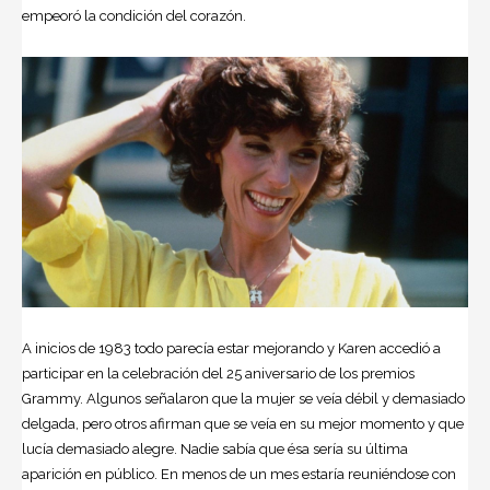
empeoró la condición del corazón.
A inicios de 1983 todo parecía estar mejorando y Karen accedió a
participar en la celebración del 25 aniversario de los premios
Grammy. Algunos señalaron que la mujer se veía débil y demasiado
delgada, pero otros afirman que se veía en su mejor momento y que
lucía demasiado alegre. Nadie sabía que ésa sería su última
aparición en público. En menos de un mes estaría reuniéndose con