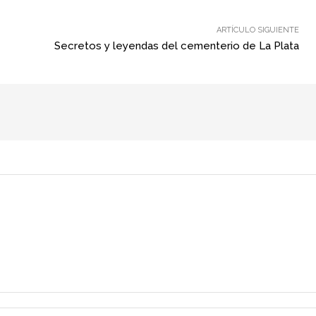
ARTÍCULO SIGUIENTE
Secretos y leyendas del cementerio de La Plata