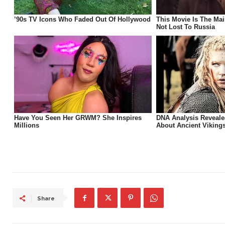
Share