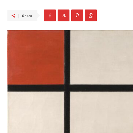
Share