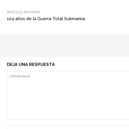
ARTÍCULO ANTERIOR
104 años de la Guerra Total Submarina
DEJA UNA RESPUESTA
Comentario: