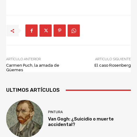
ARTÍCULO ANTERIOR
ARTÍCULO SIGUIENTE
Carmen Puch, la amada de
El caso Rosenberg
Güemes
ULTIMOS ARTÍCULOS
PINTURA
Van Gogh: ¿Suicidio o muerte
accidental?