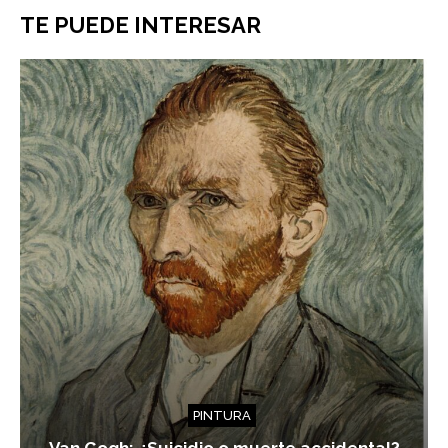
TE PUEDE INTERESAR
PINTURA