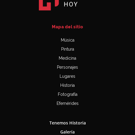
Mapa del sitio
Música
Pintura
Medicina
Personajes
Lugares
Historia
Fotografía
Efemérides
Tenemos Historia
Galería