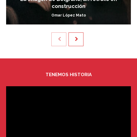
construcción
Omar López Mato
TENEMOS HISTORIA