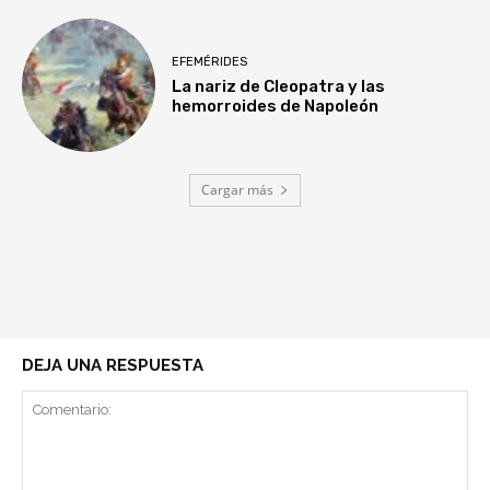
EFEMÉRIDES
La nariz de Cleopatra y las
hemorroides de Napoleón
Cargar más
DEJA UNA RESPUESTA