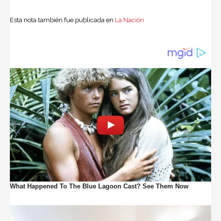
Esta nota también fue publicada en
La Nación