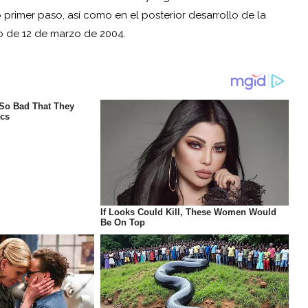
rimer paso, así como en el posterior desarrollo de la
o de 12 de marzo de 2004.