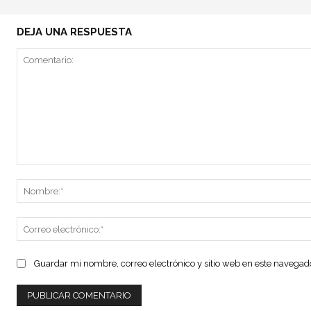
DEJA UNA RESPUESTA
Comentario:
Guardar mi nombre, correo electrónico y sitio web en este navega