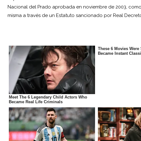
Nacional del Prado aprobada en noviembre de 2003, como p
misma a través de un Estatuto sancionado por Real Decret