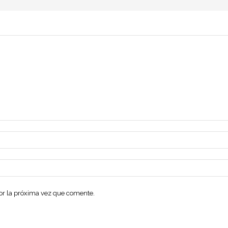
dor la próxima vez que comente.