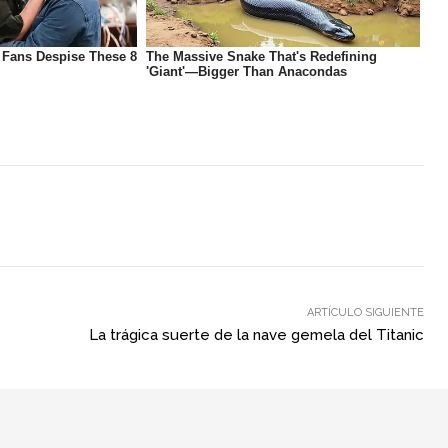
ARTÍCULO SIGUIENTE
La trágica suerte de la nave gemela del Titanic