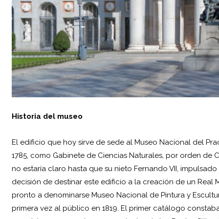
Historia del museo
El edificio que hoy sirve de sede al Museo Nacional del Pr
1785, como Gabinete de Ciencias Naturales, por orden de Car
no estaría claro hasta que su nieto Fernando VII, impulsado
decisión de destinar este edificio a la creación de un Real 
pronto a denominarse Museo Nacional de Pintura y Escultu
primera vez al público en 1819. El primer catálogo constab