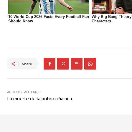
Share
ARTÍCULO ANTERIOR
La muerte de la pobre niña rica