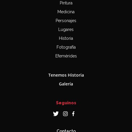
Pintura
Medicina
Personajes
Lugares
Historia
Fotografía
Efemérides
Tenemos Historia
Galería
Seguinos
Contacto