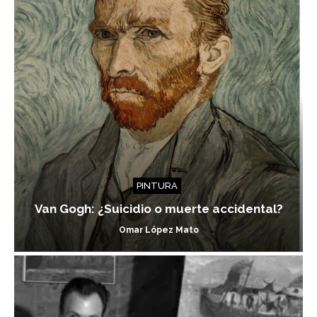
PINTURA
Van Gogh: ¿Suicidio o muerte accidental?
Omar López Mato