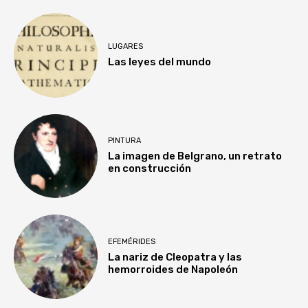
LUGARES
Las leyes del mundo
PINTURA
La imagen de Belgrano, un retrato
en construcción
EFEMÉRIDES
La nariz de Cleopatra y las
hemorroides de Napoleón