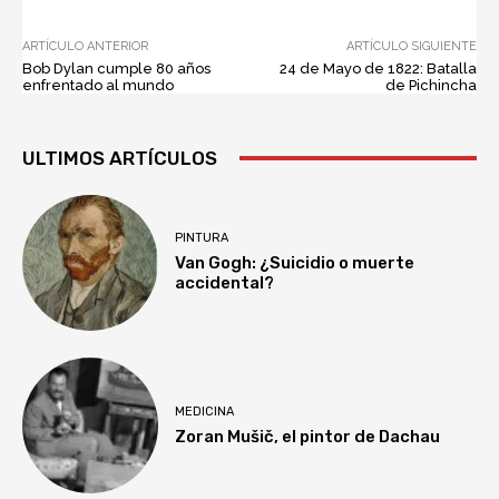
ARTÍCULO ANTERIOR
ARTÍCULO SIGUIENTE
Bob Dylan cumple 80 años
24 de Mayo de 1822: Batalla
enfrentado al mundo
de Pichincha
ULTIMOS ARTÍCULOS
PINTURA
Van Gogh: ¿Suicidio o muerte
accidental?
MEDICINA
Zoran Mušič, el pintor de Dachau