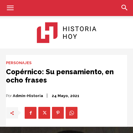
Historia
PERSONAJES
Copérnico: Su pensamiento, en
ocho frases
Hoy
Por
Admin-Historia
24 Mayo, 2021