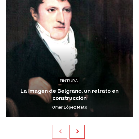
PINTURA
La imagen de Belgrano, un retrato en
construcción
Omar López Mato