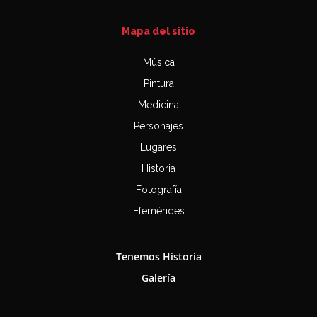
Mapa del sitio
Música
Pintura
Medicina
Personajes
Lugares
Historia
Fotografía
Efemérides
Tenemos Historia
Galería