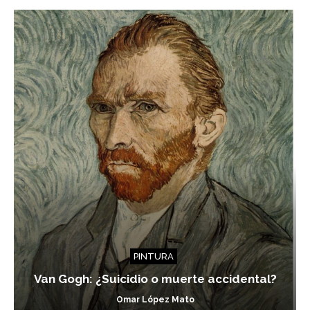
PINTURA
Van Gogh: ¿Suicidio o muerte accidental?
Omar López Mato