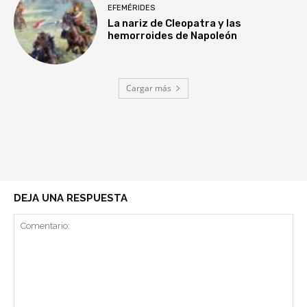
EFEMÉRIDES
La nariz de Cleopatra y las
hemorroides de Napoleón
Cargar más
DEJA UNA RESPUESTA