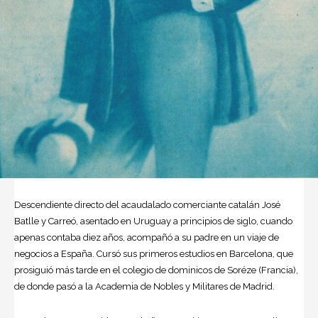
Descendiente directo del acaudalado comerciante catalán José
Batlle y Carreó, asentado en Uruguay a principios de siglo, cuando
apenas contaba diez años, acompañó a su padre en un viaje de
negocios a España. Cursó sus primeros estudios en Barcelona, que
prosiguió más tarde en el colegio de dominicos de Soréze (Francia),
de donde pasó a la Academia de Nobles y Militares de Madrid.