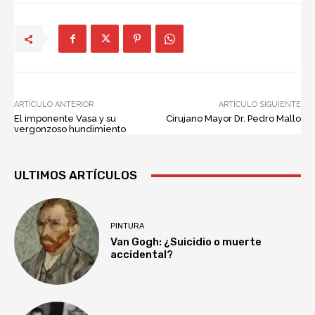
ARTÍCULO ANTERIOR
ARTÍCULO SIGUIENTE
El imponente Vasa y su
Cirujano Mayor Dr. Pedro Mallo
vergonzoso hundimiento
ULTIMOS ARTÍCULOS
PINTURA
Van Gogh: ¿Suicidio o muerte
accidental?