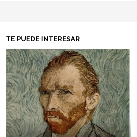
TE PUEDE INTERESAR