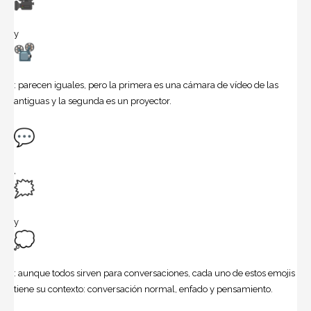
y
: parecen iguales, pero la primera es una cámara de vídeo de las
antiguas y la segunda es un proyector.
,
y
: aunque todos sirven para conversaciones, cada uno de estos emojis
tiene su contexto: conversación normal, enfado y pensamiento.