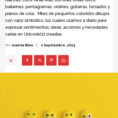
bailarines, pentagramas, violines, guitarras, teclados y
pianos de cola... Miles de pequeños coloridos dibujos
con valor simbólico, los cuales usamos a diario para
expresar sentimientos, ideas, acciones y necedades
varias en Unicode[1] creadas.
Por
Juanita Blee
2 Septiembre, 2023