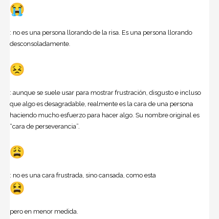
: no es una persona llorando de la risa. Es una persona llorando
desconsoladamente.
: aunque se suele usar para mostrar frustración, disgusto e incluso
que algo es desagradable, realmente es la cara de una persona
haciendo mucho esfuerzo para hacer algo. Su nombre original es
“cara de perseverancia”.
: no es una cara frustrada, sino cansada, como esta
pero en menor medida.