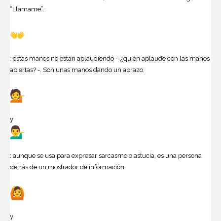
“Llamame”.
: estas manos no están aplaudiendo – ¿quién aplaude con las manos
abiertas? -. Son unas manos dando un abrazo.
y
: aunque se usa para expresar sarcasmo o astucia, es una persona
detrás de un mostrador de información.
y