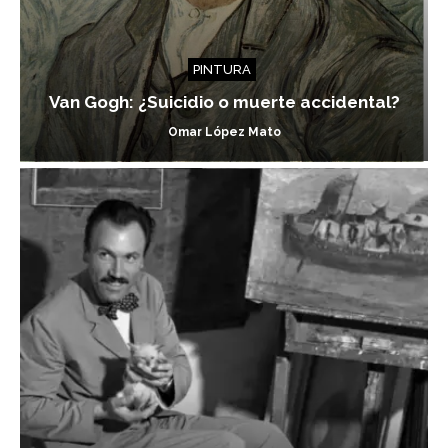
PINTURA
Van Gogh: ¿Suicidio o muerte accidental?
Omar López Mato