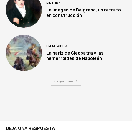
PINTURA
La imagen de Belgrano, un retrato
en construcción
EFEMÉRIDES
La nariz de Cleopatra y las
hemorroides de Napoleón
Cargar más
DEJA UNA RESPUESTA