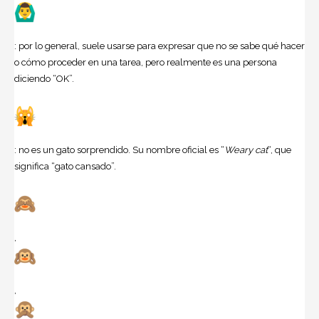
: por lo general, suele usarse para expresar que no se sabe qué hacer
o cómo proceder en una tarea, pero realmente es una persona
diciendo “OK”.
: no es un gato sorprendido. Su nombre oficial es “
Weary cat
“, que
significa “gato cansado”.
,
,