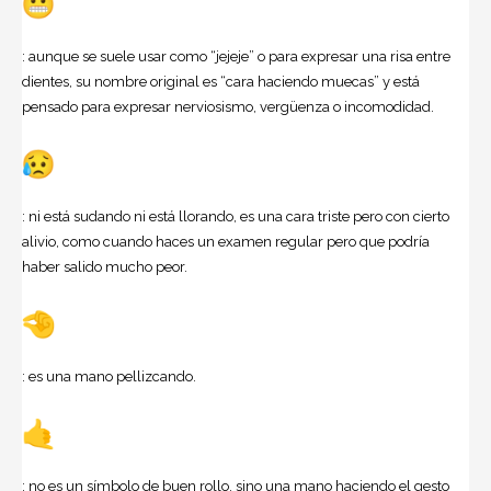
: aunque se suele usar como “jejeje” o para expresar una risa entre
dientes, su nombre original es “cara haciendo muecas” y está
pensado para expresar nerviosismo, vergüenza o incomodidad.
: ni está sudando ni está llorando, es una cara triste pero con cierto
alivio, como cuando haces un examen regular pero que podría
haber salido mucho peor.
: es una mano pellizcando.
: no es un símbolo de buen rollo, sino una mano haciendo el gesto