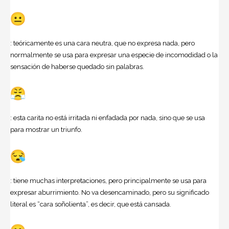
: teóricamente es una cara neutra, que no expresa nada, pero
normalmente se usa para expresar una especie de incomodidad o la
sensación de haberse quedado sin palabras.
: esta carita no está irritada ni enfadada por nada, sino que se usa
para mostrar un triunfo.
: tiene muchas interpretaciones, pero principalmente se usa para
expresar aburrimiento. No va desencaminado, pero su significado
literal es “cara soñolienta”, es decir, que está cansada.