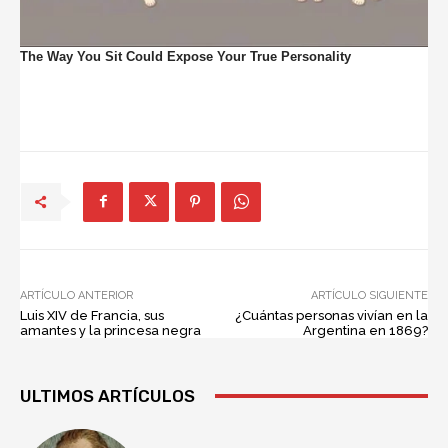
ARTÍCULO ANTERIOR
ARTÍCULO SIGUIENTE
Luis XIV de Francia, sus
¿Cuántas personas vivían en la
amantes y la princesa negra
Argentina en 1869?
ULTIMOS ARTÍCULOS