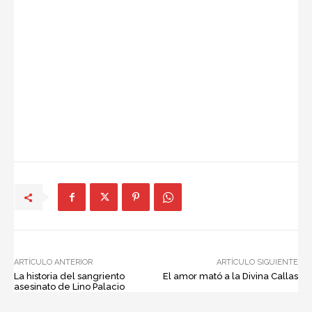
ARTÍCULO ANTERIOR
ARTÍCULO SIGUIENTE
La historia del sangriento
El amor mató a la Divina Callas
asesinato de Lino Palacio