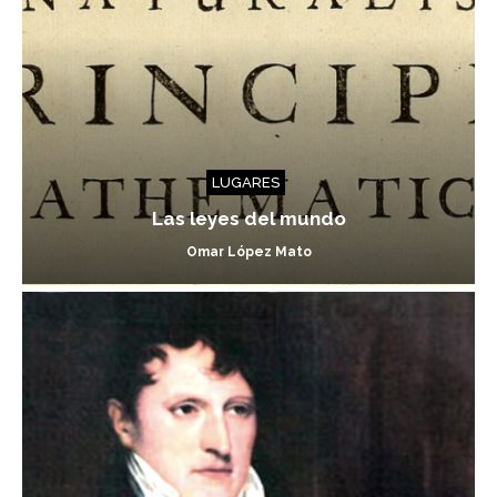
LUGARES
Las leyes del mundo
Omar López Mato