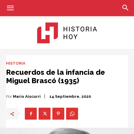
Historia
HISTORIA
Recuerdos de la infancia de
Miguel Brascó (1935)
Hoy
Por
Mario Aiscurri
14 Septiembre, 2020