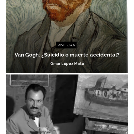
PINTURA
Van Gogh: ¿Suicidio o muerte accidental?
Omar López Mato