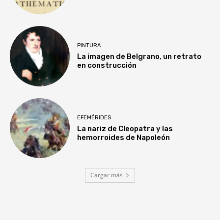
PINTURA
La imagen de Belgrano, un retrato
en construcción
EFEMÉRIDES
La nariz de Cleopatra y las
hemorroides de Napoleón
Cargar más