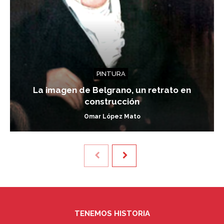
PINTURA
La imagen de Belgrano, un retrato en
construcción
Omar López Mato
TENEMOS HISTORIA