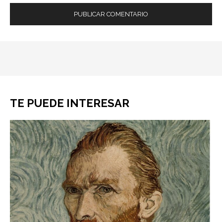
TE PUEDE INTERESAR