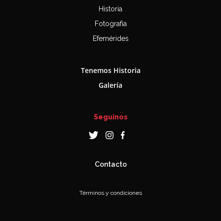
Historia
Fotografía
Efemérides
Tenemos Historia
Galería
Seguinos
Contacto
Términos y condiciones