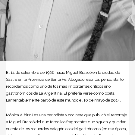
El 14 de setiembre de 1926 nació Miguel Brascó en la ciudad de
Sastre en la Provincia de Santa Fe. Abogado, escritor, periodista, lo
recordamos como uno de los más importantes críticos eno
gastronómicos de La Argentina. Él prefería verse como poeta.
Lamentablemente partió de este mundo el 10 de mayo de 2014.
Mónica Albirzú es una periodista y cocinera que publicó el reportaje
a Miguel Brascó del que tomo los fragmentos que siguen y que dan
cuenta de los recuerdos patagónicos del gastrónomo (en esa época,