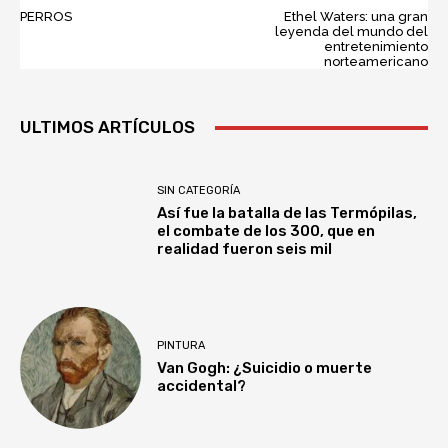
PERROS
Ethel Waters: una gran
leyenda del mundo del
entretenimiento
norteamericano
ULTIMOS ARTÍCULOS
SIN CATEGORÍA
Así fue la batalla de las Termópilas,
el combate de los 300, que en
realidad fueron seis mil
PINTURA
Van Gogh: ¿Suicidio o muerte
accidental?