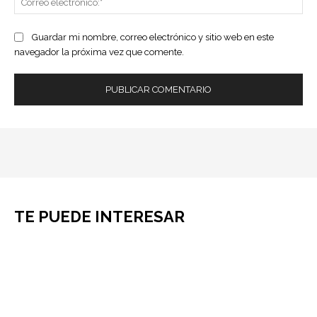
ele
Guardar mi nombre, correo electrónico y sitio web en este
navegador la próxima vez que comente.
TE PUEDE INTERESAR