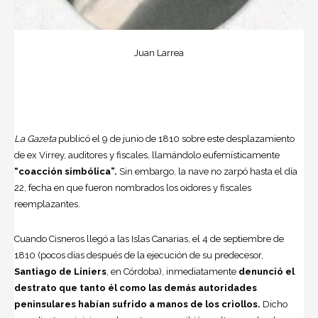
Juan Larrea
La Gazeta
publicó el 9 de junio de 1810 sobre este desplazamiento
de ex Virrey, auditores y fiscales, llamándolo eufemísticamente
“coacción simbólica”.
Sin embargo, la nave no zarpó hasta el día
22, fecha en que fueron nombrados los oidores y fiscales
reemplazantes.
Cuando Cisneros llegó a las Islas Canarias, el 4 de septiembre de
1810 (pocos días después de la ejecución de su predecesor,
Santiago de Liniers
, en Córdoba), inmediatamente
denunció el
destrato que tanto él como las demás autoridades
peninsulares habían sufrido a manos de los criollos.
Dicho