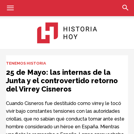
Historia
TENEMOS HISTORIA
25 de Mayo: las internas de la
Junta y el controvertido retorno
Hoy
del Virrey Cisneros
Cuando Cisneros fue destituido como virrey le tocó
vivir bajo constantes tensiones con las autoridades
criollas, que no sabían qué conducta tomar ante este
hombre considerado un héroe en España. Mientras