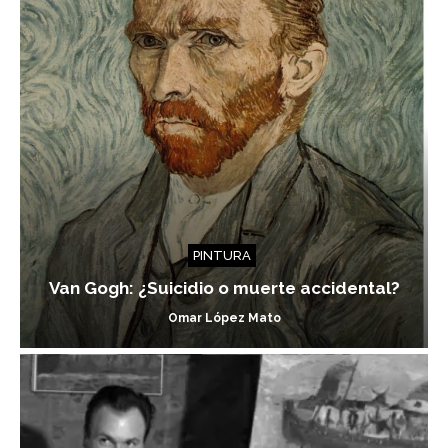
PINTURA
Van Gogh: ¿Suicidio o muerte accidental?
Omar López Mato