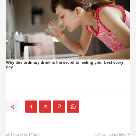
ARTÍCULO ANTERIOR
ARTÍCULO SIGUIENTE