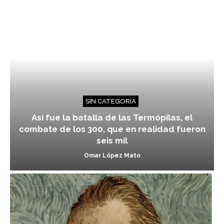
SIN CATEGORÍA
Así fue la batalla de las Termópilas, el
combate de los 300, que en realidad fueron
seis mil
Omar López Mato