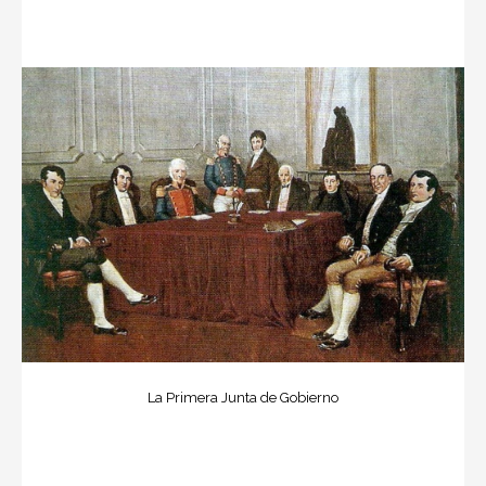
La Primera Junta de Gobierno