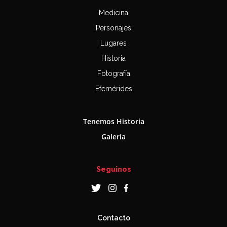
Medicina
Personajes
Lugares
Historia
Fotografía
Efemérides
Tenemos Historia
Galería
Seguinos
Contacto