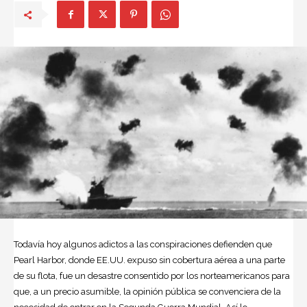
Todavía hoy algunos adictos a las conspiraciones defienden que
Pearl Harbor, donde EE.UU. expuso sin cobertura aérea a una parte
de su flota, fue un desastre consentido por los norteamericanos para
que, a un precio asumible, la opinión pública se convenciera de la