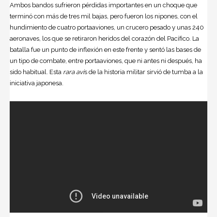
Ambos bandos sufrieron pérdidas importantes en un choque que
terminó con más de tres mil bajas, pero fueron los nipones, con el
hundimiento de cuatro portaaviones, un crucero pesado y unas 240
aeronaves, los que se retiraron heridos del corazón del Pacífico. La
batalla fue un punto de inflexión en este frente y sentó las bases de
un tipo de combate, entre portaaviones, que ni antes ni después, ha
sido habitual. Esta
rara avi
s de la historia militar sirvió de tumba a la
iniciativa japonesa.