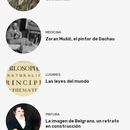
MEDICINA
Zoran Mušič, el pintor de Dachau
LUGARES
Las leyes del mundo
PINTURA
La imagen de Belgrano, un retrato
en construcción