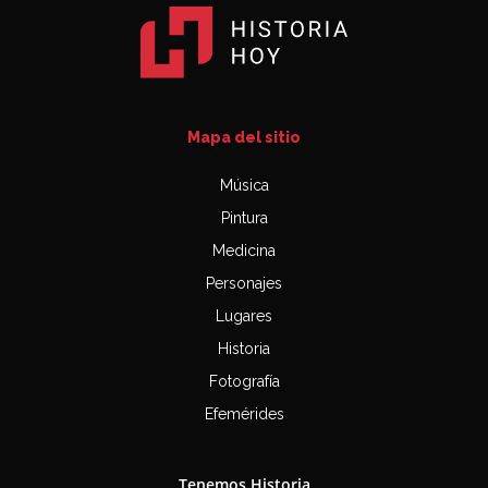
Mapa del sitio
Música
Pintura
Medicina
Personajes
Lugares
Historia
Fotografía
Efemérides
Tenemos Historia