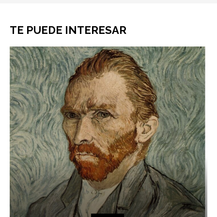
TE PUEDE INTERESAR