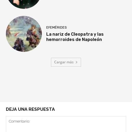
EFEMÉRIDES
La nariz de Cleopatra y las
hemorroides de Napoleón
Cargar más
DEJA UNA RESPUESTA