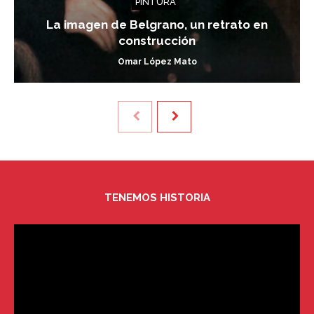
PINTURA
La imagen de Belgrano, un retrato en
construcción
Omar López Mato
TENEMOS HISTORIA