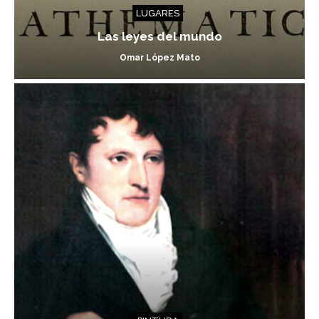
LUGARES
Las leyes del mundo
Omar López Mato