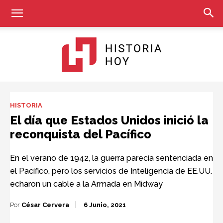
Historia
HISTORIA
El día que Estados Unidos inició la
reconquista del Pacífico
Hoy
En el verano de 1942, la guerra parecía sentenciada en
el Pacífico, pero los servicios de Inteligencia de EE.UU.
echaron un cable a la Armada en Midway
Por
César Cervera
6 Junio, 2021