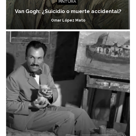
PINTURA
Van Gogh: ¿Suicidio o muerte accidental?
Omar López Mato