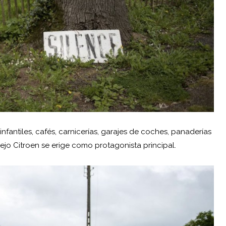
infantiles, cafés, carnicerías, garajes de coches, panaderías
ejo Citroen se erige como protagonista principal.