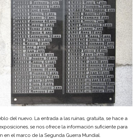
lo del nuevo. La entrada a las ruinas, gratuita, se hace a
exposiciones, se nos ofrece la información suficiente para
ón en el marco de la
Segunda Guerra Mundial
.