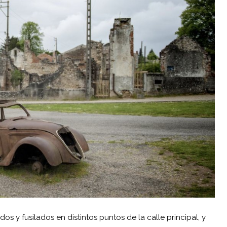
 y fusilados en distintos puntos de la calle principal, y