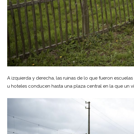
A izquierda y derecha, las ruinas de lo que fueron escuelas 
u hoteles conducen hasta una plaza central en la que un vi