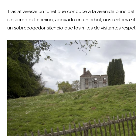
Tras atravesar un túnel que conduce a la avenida principal,
izquierda del camino, apoyado en un árbol, nos reclama sil
un sobrecogedor silencio que los miles de visitantes respet