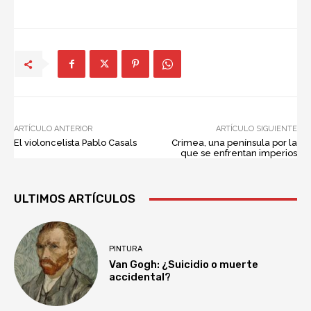
ARTÍCULO ANTERIOR
ARTÍCULO SIGUIENTE
El violoncelista Pablo Casals
Crimea, una península por la
que se enfrentan imperios
ULTIMOS ARTÍCULOS
PINTURA
Van Gogh: ¿Suicidio o muerte
accidental?