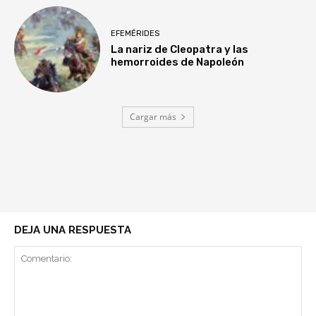
EFEMÉRIDES
La nariz de Cleopatra y las
hemorroides de Napoleón
Cargar más
DEJA UNA RESPUESTA