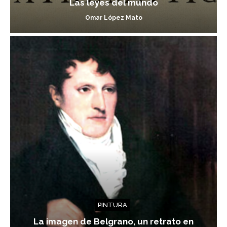
Las leyes del mundo
Omar López Mato
PINTURA
La imagen de Belgrano, un retrato en