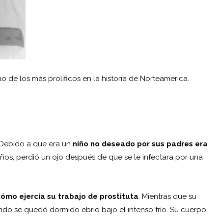
 de los más prolíficos en la historia de Norteamérica.
. Debido a que era un
niño no deseado por sus padres era
 años, perdió un ojo después de que se le infectara por una
cómo ejercía su trabajo de prostituta
. Mientras que su
ndo se quedó dormido ebrio bajo el intenso frío. Su cuerpo