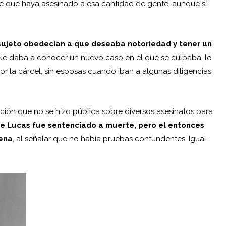
e que haya asesinado a esa cantidad de gente, aunque sí
sujeto obedecían a que deseaba notoriedad y tener un
 que daba a conocer un nuevo caso en el que se culpaba, lo
 la cárcel, sin esposas cuando iban a algunas diligencias
ación que no se hizo pública sobre diversos asesinatos para
e Lucas fue sentenciado a muerte, pero el entonces
pena
, al señalar que no había pruebas contundentes. Igual