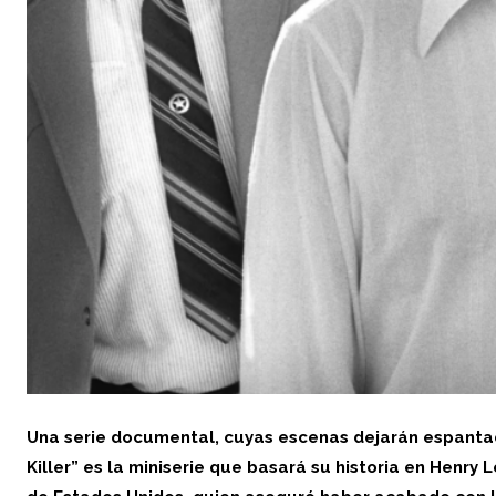
Una serie documental, cuyas escenas dejarán espantad
Killer” es la miniserie que basará su historia en
Henry L