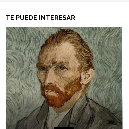
TE PUEDE INTERESAR