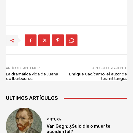
ARTÍCULO ANTERIOR
ARTÍCULO SIGUIENTE
La dramática vida de Juana
Enrique Cadícamo, el autor de
de Ibarbourou
los mil tangos
ULTIMOS ARTÍCULOS
PINTURA
Van Gogh: ¿Suicidio o muerte
accidental?