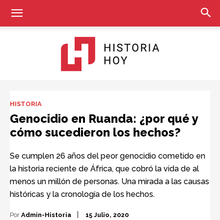
Historia
HISTORIA
Genocidio en Ruanda: ¿por qué y
cómo sucedieron los hechos?
Hoy
Se cumplen 26 años del peor genocidio cometido en
la historia reciente de África, que cobró la vida de al
menos un millón de personas. Una mirada a las causas
históricas y la cronología de los hechos.
Por
Admin-Historia
15 Julio, 2020