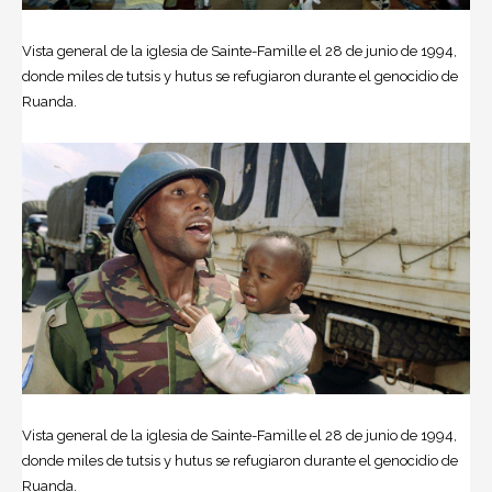
Vista general de la iglesia de Sainte-Famille el 28 de junio de 1994,
donde miles de tutsis y hutus se refugiaron durante el genocidio de
Ruanda.
Vista general de la iglesia de Sainte-Famille el 28 de junio de 1994,
donde miles de tutsis y hutus se refugiaron durante el genocidio de
Ruanda.