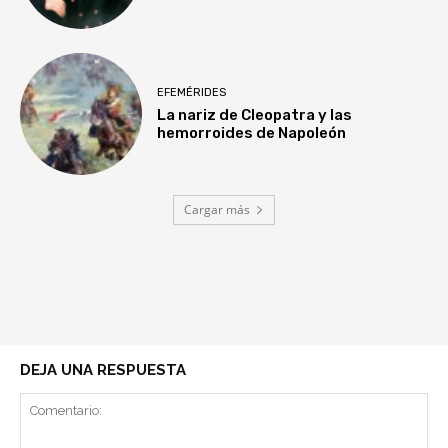
EFEMÉRIDES
La nariz de Cleopatra y las
hemorroides de Napoleón
Cargar más
DEJA UNA RESPUESTA