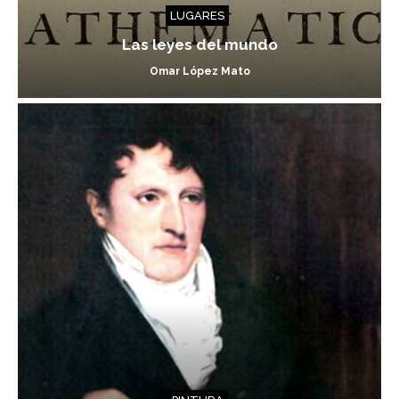
LUGARES
Las leyes del mundo
Omar López Mato