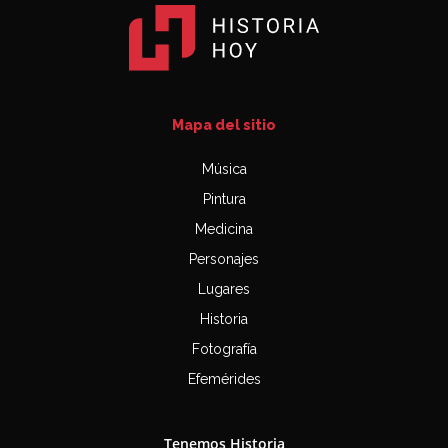
Mapa del sitio
Música
Pintura
Medicina
Personajes
Lugares
Historia
Fotografía
Efemérides
Tenemos Historia