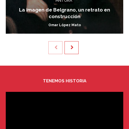
PINTURA
La imagen de Belgrano, un retrato en
construcción
Omar López Mato
TENEMOS HISTORIA