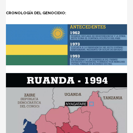
CRONOLOGÍA DEL GENOCIDIO: