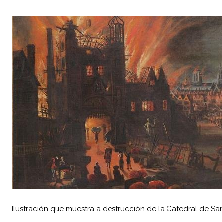
Ilustración que muestra a destrucción de la Catedral de Sa