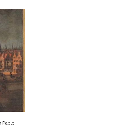
n Pablo