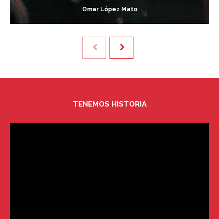
Omar López Mato
TENEMOS HISTORIA