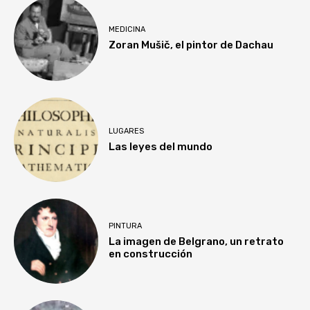
MEDICINA
Zoran Mušič, el pintor de Dachau
LUGARES
Las leyes del mundo
PINTURA
La imagen de Belgrano, un retrato
en construcción