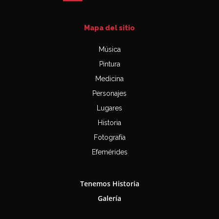
Mapa del sitio
Música
Pintura
Medicina
Personajes
Lugares
Historia
Fotografía
Efemérides
Tenemos Historia
Galería