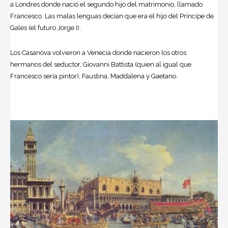
a Londres donde nació el segundo hijo del matrimonio, llamado
Francesco. Las malas lenguas decían que era el hijo del Príncipe de
Gales (el futuro Jorge I).
Los Casanova volvieron a Venecia donde nacieron los otros
hermanos del seductor, Giovanni Battista (quien al igual que
Francesco sería pintor), Faustina, Maddalena y Gaetano.