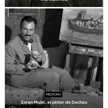
MEDICINA
Zoran Mušič, el pintor de Dachau