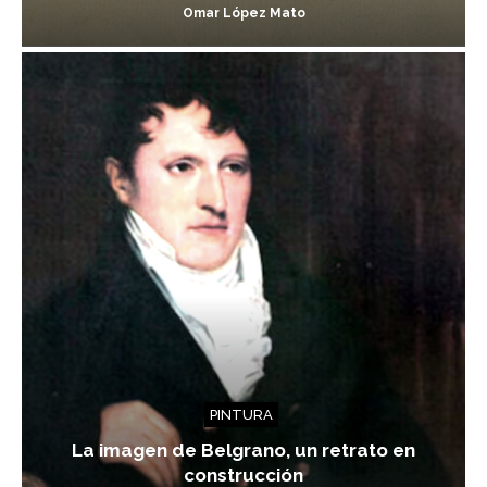
Omar López Mato
PINTURA
La imagen de Belgrano, un retrato en
construcción