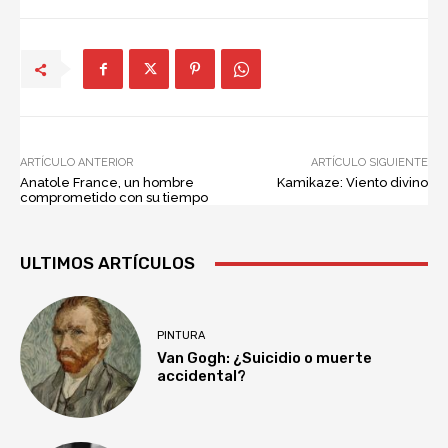
ARTÍCULO ANTERIOR
ARTÍCULO SIGUIENTE
Anatole France, un hombre
Kamikaze: Viento divino
comprometido con su tiempo
ULTIMOS ARTÍCULOS
PINTURA
Van Gogh: ¿Suicidio o muerte
accidental?