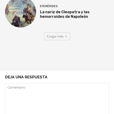
EFEMÉRIDES
La nariz de Cleopatra y las
hemorroides de Napoleón
Cargar más
DEJA UNA RESPUESTA