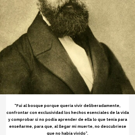
“Fui al bosque porque quería vivir deliberadamente,
confrontar con exclusividad los hechos esenciales de la vida
y comprobar si no podía aprender de ella lo que tenía para
enseñarme, para que, al llegar mi muerte, no descubriese
que no había vivido”.