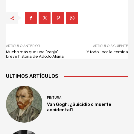
ARTÍCULO ANTERIOR
ARTÍCULO SIGUIENTE
Mucho más que una “zanja”:
Y todo… por la comida
breve historia de Adolfo Alsina
ULTIMOS ARTÍCULOS
PINTURA
Van Gogh: ¿Suicidio o muerte
accidental?