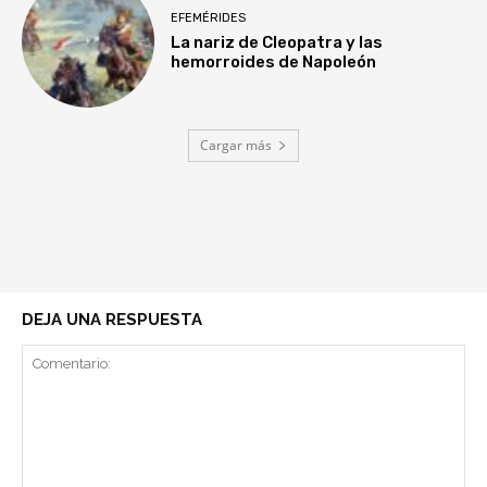
EFEMÉRIDES
La nariz de Cleopatra y las
hemorroides de Napoleón
Cargar más
DEJA UNA RESPUESTA