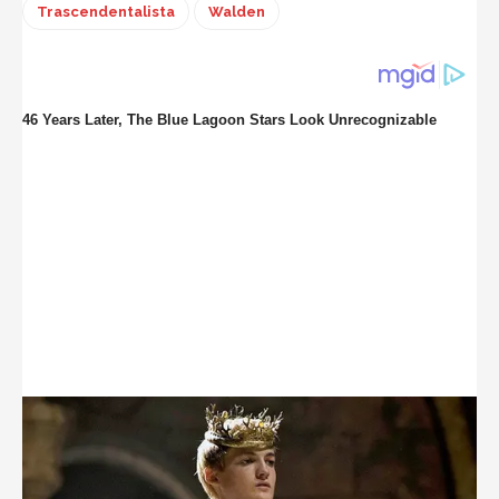
Trascendentalista
Walden