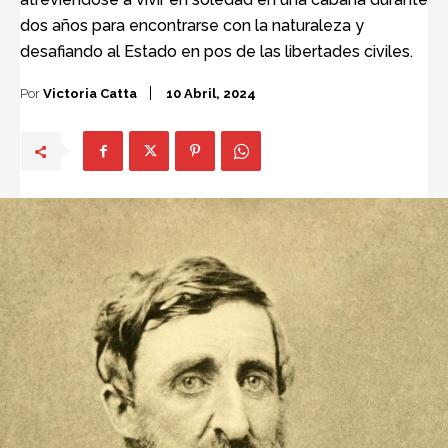
dos años para encontrarse con la naturaleza y
desafiando al Estado en pos de las libertades civiles.
Por
Victoria Catta
10 Abril, 2024