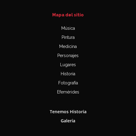
Mapa del sitio
Música
Pintura
Medicina
Personajes
Lugares
Historia
Fotografía
Efemérides
Tenemos Historia
Galería