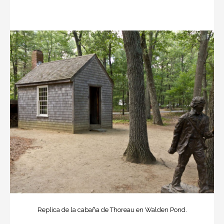
Replica de la cabaña de Thoreau en Walden Pond.