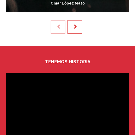
Omar López Mato
TENEMOS HISTORIA