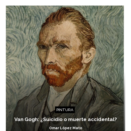
PINTURA
Van Gogh: ¿Suicidio o muerte accidental?
Omar López Mato