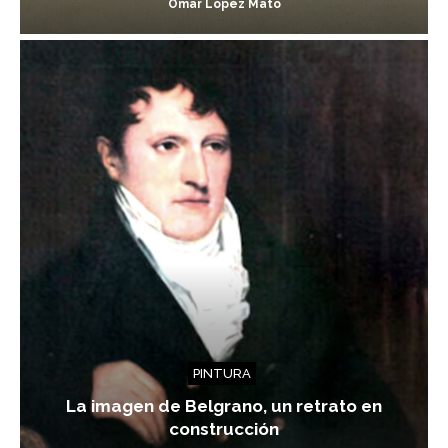
Omar López Mato
PINTURA
La imagen de Belgrano, un retrato en
construcción