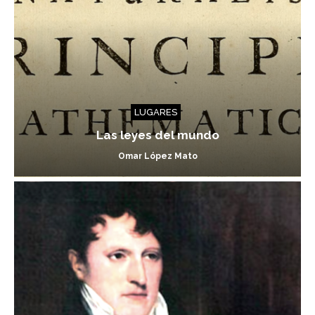
LUGARES
Las leyes del mundo
Omar López Mato