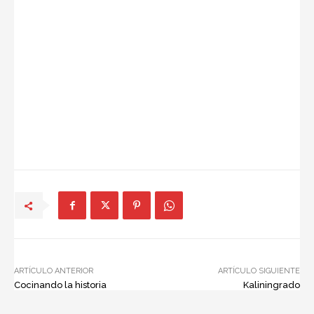
ARTÍCULO ANTERIOR
ARTÍCULO SIGUIENTE
Cocinando la historia
Kaliningrado