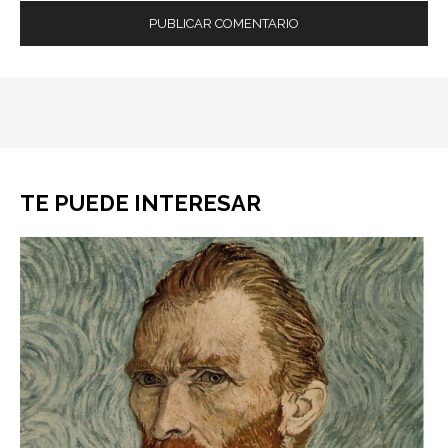
TE PUEDE INTERESAR