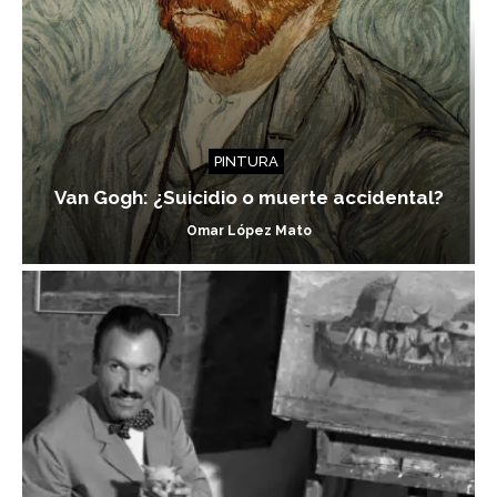
PINTURA
Van Gogh: ¿Suicidio o muerte accidental?
Omar López Mato