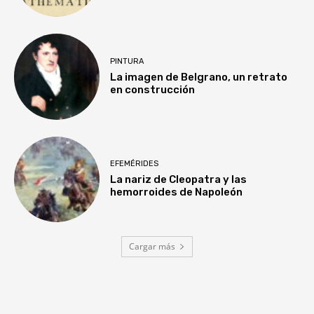
PINTURA
La imagen de Belgrano, un retrato
en construcción
EFEMÉRIDES
La nariz de Cleopatra y las
hemorroides de Napoleón
Cargar más