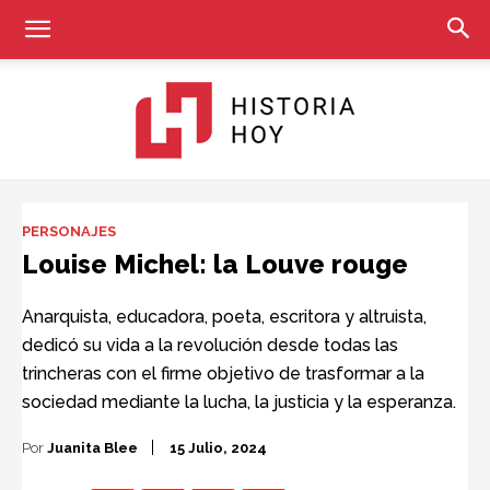
Historia
PERSONAJES
Louise Michel: la Louve rouge
Hoy
Anarquista, educadora, poeta, escritora y altruista,
dedicó su vida a la revolución desde todas las
trincheras con el firme objetivo de trasformar a la
sociedad mediante la lucha, la justicia y la esperanza.
Por
Juanita Blee
15 Julio, 2024