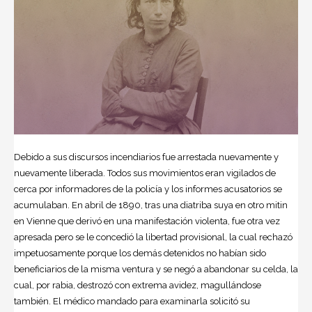
Debido a sus discursos incendiarios fue arrestada nuevamente y
nuevamente liberada. Todos sus movimientos eran vigilados de
cerca por informadores de la policía y los informes acusatorios se
acumulaban. En abril de 1890, tras una diatriba suya en otro mitin
en Vienne que derivó en una manifestación violenta, fue otra vez
apresada pero se le concedió la libertad provisional, la cual rechazó
impetuosamente porque los demás detenidos no habían sido
beneficiarios de la misma ventura y se negó a abandonar su celda, la
cual, por rabia, destrozó con extrema avidez, magullándose
también. El médico mandado para examinarla solicitó su