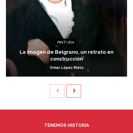
PINTURA
La imagen de Belgrano, un retrato en
construcción
Omar López Mato
TENEMOS HISTORIA