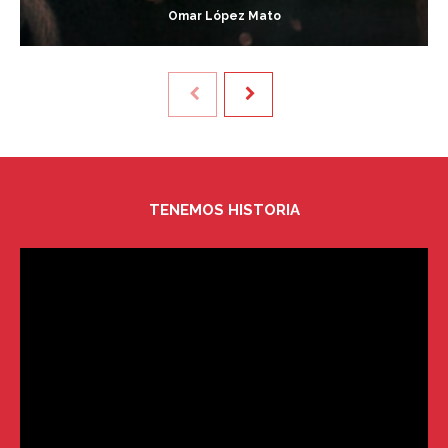
Omar López Mato
TENEMOS HISTORIA