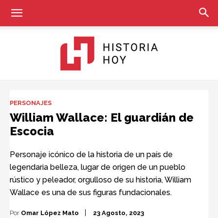
Historia
PERSONAJES
William Wallace: El guardián de
Escocia
Hoy
Personaje icónico de la historia de un país de
legendaria belleza, lugar de origen de un pueblo
rústico y peleador, orgulloso de su historia, William
Wallace es una de sus figuras fundacionales.
Por
Omar López Mato
23 Agosto, 2023