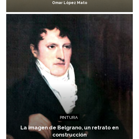
Omar López Mato
PINTURA
La imagen de Belgrano, un retrato en
construcción