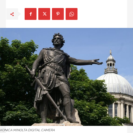
KONICA MINOLTA DIGITAL CAMERA