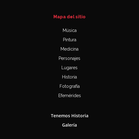
Mapa del sitio
Música
Pintura
Medicina
Personajes
Lugares
Historia
Fotografía
Efemérides
Tenemos Historia
Galería