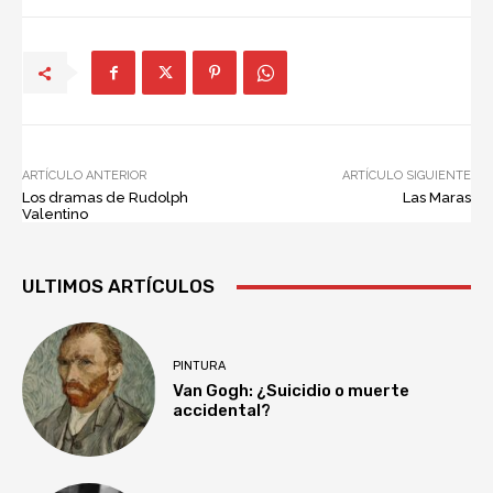
ARTÍCULO ANTERIOR
ARTÍCULO SIGUIENTE
Los dramas de Rudolph
Las Maras
Valentino
ULTIMOS ARTÍCULOS
PINTURA
Van Gogh: ¿Suicidio o muerte
accidental?