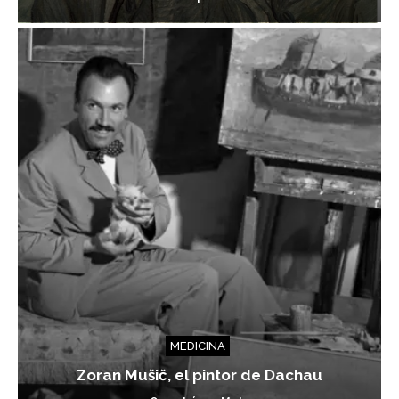
MEDICINA
Zoran Mušič, el pintor de Dachau