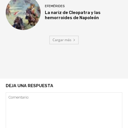
EFEMÉRIDES
La nariz de Cleopatra y las
hemorroides de Napoleón
Cargar más
DEJA UNA RESPUESTA