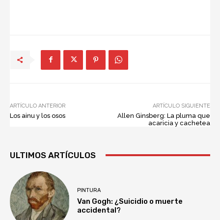
ARTÍCULO ANTERIOR
ARTÍCULO SIGUIENTE
Los ainu y los osos
Allen Ginsberg: La pluma que
acaricia y cachetea
ULTIMOS ARTÍCULOS
PINTURA
Van Gogh: ¿Suicidio o muerte
accidental?