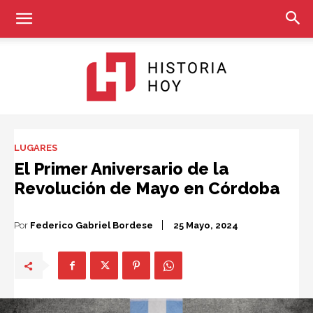
Historia
LUGARES
El Primer Aniversario de la
Revolución de Mayo en Córdoba
Hoy
Por
Federico Gabriel Bordese
25 Mayo, 2024