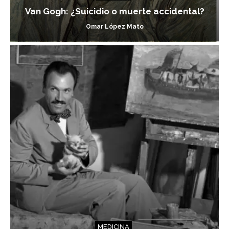
Van Gogh: ¿Suicidio o muerte accidental?
Omar López Mato
MEDICINA