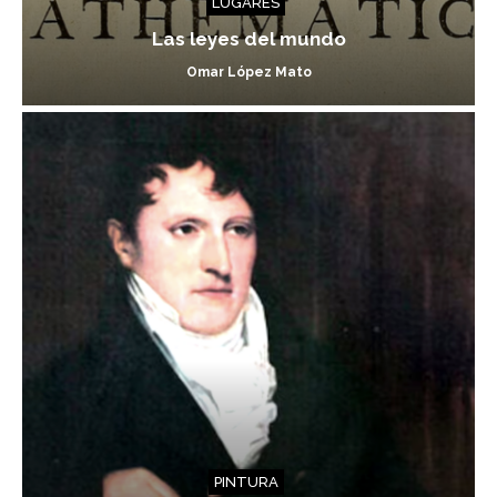
LUGARES
Las leyes del mundo
Omar López Mato
PINTURA