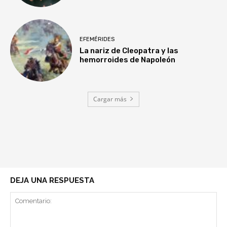
EFEMÉRIDES
La nariz de Cleopatra y las
hemorroides de Napoleón
Cargar más
DEJA UNA RESPUESTA