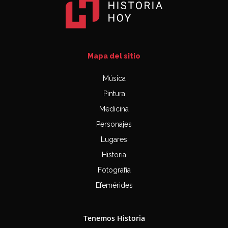
Mapa del sitio
Música
Pintura
Medicina
Personajes
Lugares
Historia
Fotografía
Efemérides
Tenemos Historia