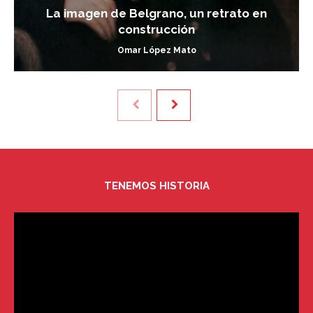
La imagen de Belgrano, un retrato en
construcción
Omar López Mato
TENEMOS HISTORIA