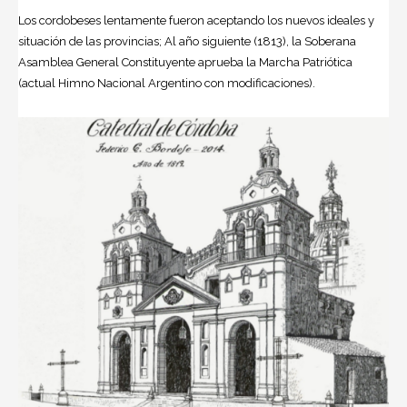
Los cordobeses lentamente fueron aceptando los nuevos ideales y
situación de las provincias; Al año siguiente (1813), la Soberana
Asamblea General Constituyente aprueba la Marcha Patriótica
(actual Himno Nacional Argentino con modificaciones).