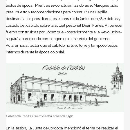
textos de época. Mientras se concluían las obras el Marqués pidió
presupuesto y recomendaciones para construir una Capilla
destinada a los presidiaros, éste construido (antes de 1782) detrás y
costado del cabildo sobre la actual peatonal Deán Funes. Al parecer,
fueron construidas por López que –posteriormente a la Revolución–
seguirá apareciendo como ingeniero al servicio del gobierno.
Aclaramos al lector que el cabildo no tuvo torre y tampoco patios
internos durante la época colonial.
Detrás del cabildo de Córdoba antes de 1792
En la sesión, la Junta de Córdoba mencionó el tema de realizar el