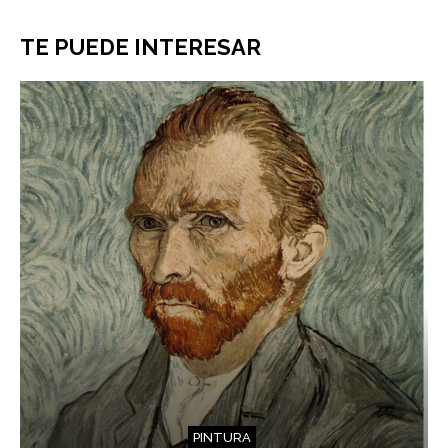
TE PUEDE INTERESAR
PINTURA