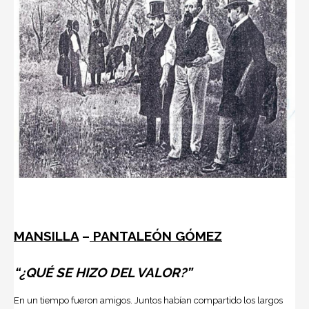
MANSILLA
–
PANTALEÓN GÓMEZ
“¿QUÉ SE HIZO DEL VALOR?”
En un tiempo fueron amigos. Juntos habían compartido los largos