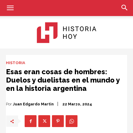
Historia
HISTORIA
Esas eran cosas de hombres:
Duelos y duelistas en el mundo y
Hoy
en la historia argentina
Por
Juan Edgardo Martin
22 Marzo, 2024