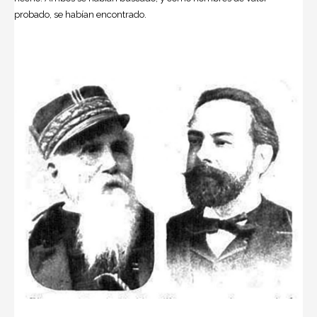
probado, se habían encontrado.