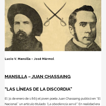
Lucio V. Mansilla – José Mármol
MANSILLA
–
JUAN CHASSAING
“LAS LÍNEAS DE LA DISCORDIA”
El 31 de enero de 1.863 el joven poeta Juan Chassaing publicó en “El
Nacional” un artículo titulado
“La obediencia servil”
. En realidad era