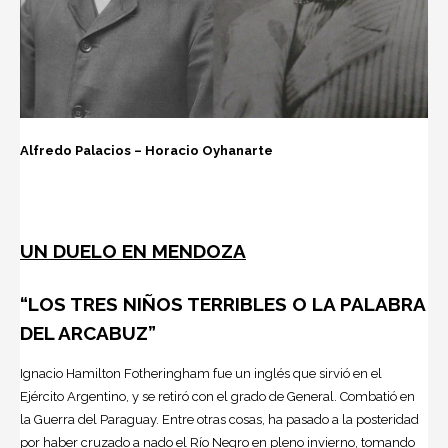
Alfredo Palacios – Horacio Oyhanarte
UN DUELO EN MENDOZA
“LOS TRES NIÑOS TERRIBLES O LA PALABRA
DEL ARCABUZ”
Ignacio Hamilton Fotheringham fue un inglés que sirvió en el
Ejército Argentino, y se retiró con el grado de General. Combatió en
la Guerra del Paraguay. Entre otras cosas, ha pasado a la posteridad
por haber cruzado a nado el Río Negro en pleno invierno, tomando