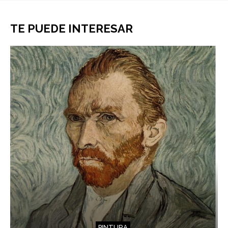
TE PUEDE INTERESAR
PINTURA