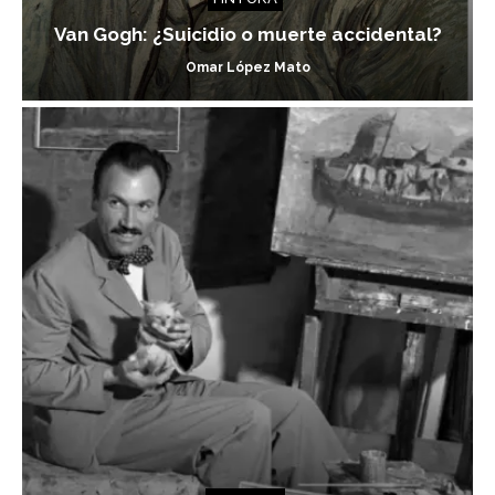
Van Gogh: ¿Suicidio o muerte accidental?
Omar López Mato