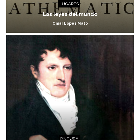
LUGARES
Las leyes del mundo
Omar López Mato
PINTURA