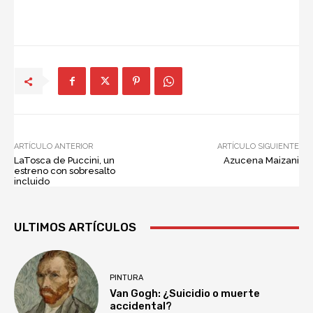
ARTÍCULO ANTERIOR
ARTÍCULO SIGUIENTE
LaTosca de Puccini, un
Azucena Maizani
estreno con sobresalto
incluido
ULTIMOS ARTÍCULOS
PINTURA
Van Gogh: ¿Suicidio o muerte
accidental?