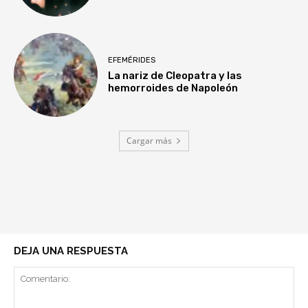
EFEMÉRIDES
La nariz de Cleopatra y las
hemorroides de Napoleón
Cargar más
DEJA UNA RESPUESTA