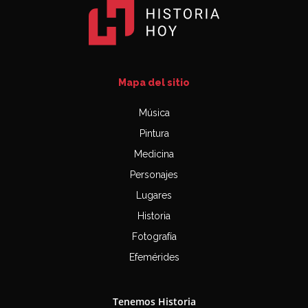
Mapa del sitio
Música
Pintura
Medicina
Personajes
Lugares
Historia
Fotografía
Efemérides
Tenemos Historia