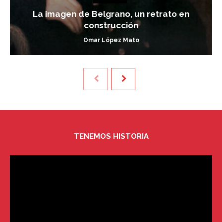
La imagen de Belgrano, un retrato en
construcción
Omar López Mato
TENEMOS HISTORIA