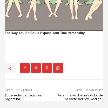
ARTÍCULO ANTERIOR
ARTÍCULO SIGUIENTE
El derecho carcelario en
Peter the wild, el niño lobo de
Argentina
la corte del rey George I