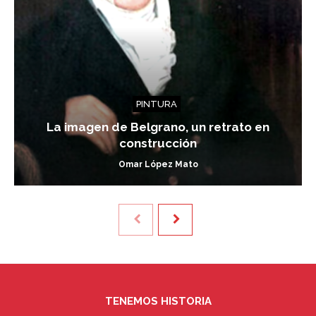
PINTURA
La imagen de Belgrano, un retrato en
construcción
Omar López Mato
TENEMOS HISTORIA