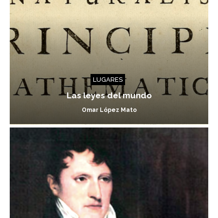
LUGARES
Las leyes del mundo
Omar López Mato