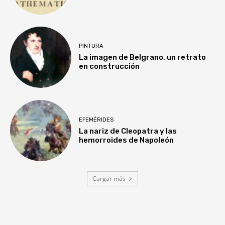
PINTURA
La imagen de Belgrano, un retrato
en construcción
EFEMÉRIDES
La nariz de Cleopatra y las
hemorroides de Napoleón
Cargar más