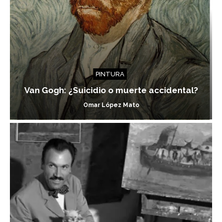
PINTURA
Van Gogh: ¿Suicidio o muerte accidental?
Omar López Mato