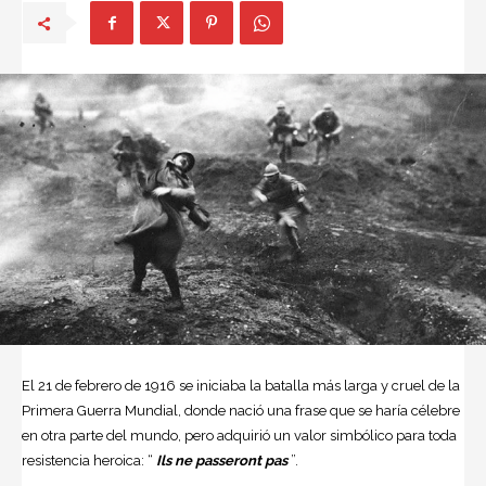
El 21 de febrero de 1916 se iniciaba la batalla más larga y cruel de la
Primera Guerra Mundial, donde nació una frase que se haría célebre
en otra parte del mundo, pero adquirió un valor simbólico para toda
resistencia heroica: “
Ils ne passeront pas
”.