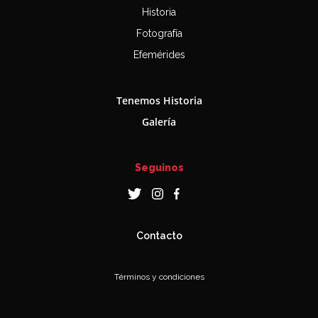
Historia
Fotografía
Efemérides
Tenemos Historia
Galería
Seguinos
Contacto
Términos y condiciones