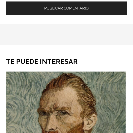
TE PUEDE INTERESAR